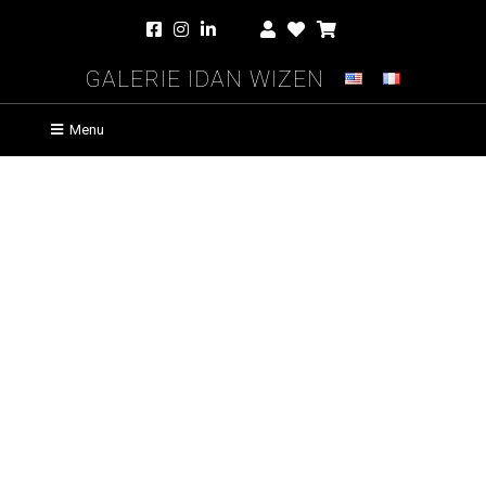
Galerie Idan Wizen
Menu