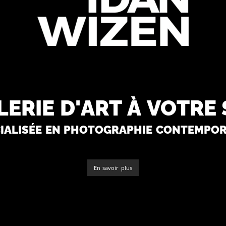
erie d'art à votre 
ialisée en photographie contempor
En savoir plus