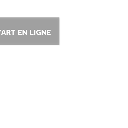
'art en ligne