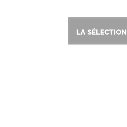
La sélection