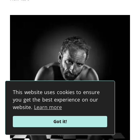
This website uses cookies to ensure
you get the best experience on our
website.
Learn more
Got it!