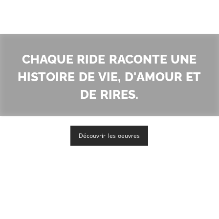
Chaque ride raconte une
histoire de vie, d'amour et
de rires.
Découvrir les oeuvres