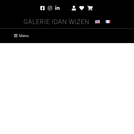
Galerie Idan Wizen
Menu