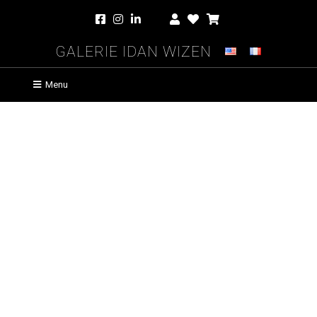
Galerie Idan Wizen
Menu