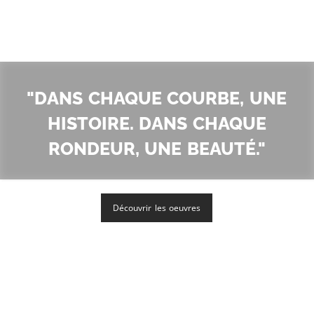
"Dans chaque courbe, une
histoire. Dans chaque
rondeur, une beauté."
Découvrir les oeuvres