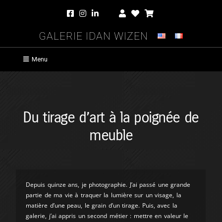
Galerie Idan Wizen
Menu
Du tirage d’art à la poignée de
meuble
Depuis quinze ans, je photographie. J’ai passé une grande
partie de ma vie à traquer la lumière sur un visage, la
matière d’une peau, le grain d’un tirage. Puis, avec la
galerie, j’ai appris un second métier : mettre en valeur le