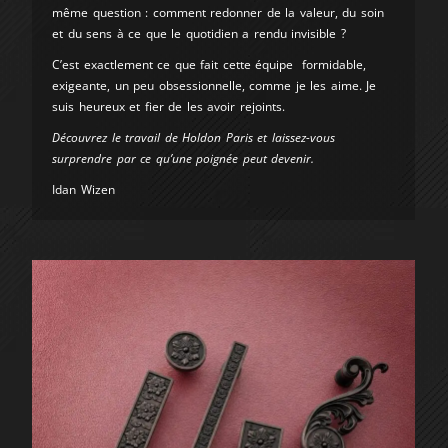
même question : comment redonner de la valeur, du soin
et du sens à ce que le quotidien a rendu invisible ?
C’est exactlement ce que fait cette équipe formidable,
exigeante, un peu obsessionnelle, comme je les aime. Je
suis heureux et fier de les avoir rejoints.
Découvrez le travail de
Holdon Paris
et laissez-vous
surprendre par ce qu’une poignée peut devenir.
Idan Wizen