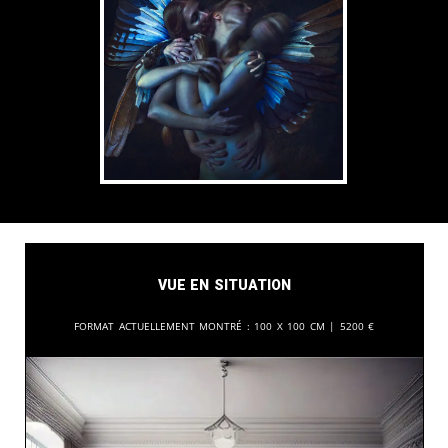
Vue en situation
Format actuellement montré :
100 x 100 cm |
5200
€