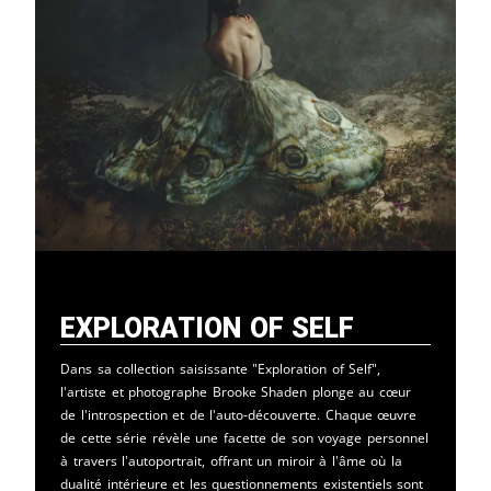
Exploration of Self
Dans sa collection saisissante "Exploration of Self",
l'artiste et photographe Brooke Shaden plonge au cœur
de l'introspection et de l'auto-découverte. Chaque œuvre
de cette série révèle une facette de son voyage personnel
à travers l'autoportrait, offrant un miroir à l'âme où la
dualité intérieure et les questionnements existentiels sont