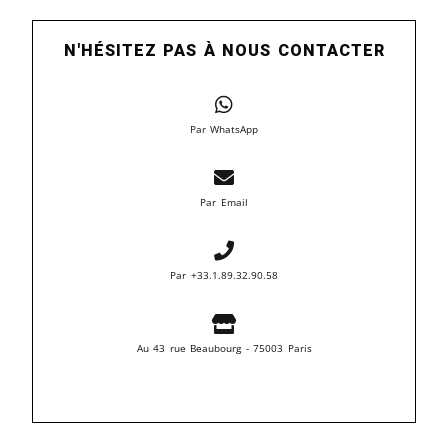
N'HÉSITEZ PAS À NOUS CONTACTER
Par WhatsApp
Par Email
Par +33.1.89.32.90.58
Au 43 rue Beaubourg - 75003 Paris