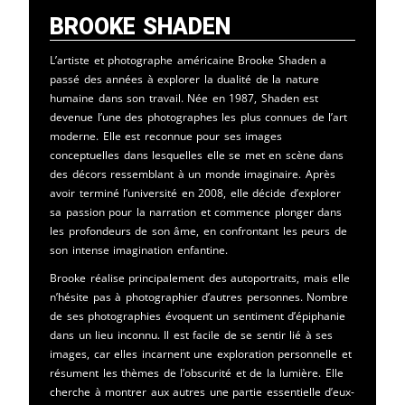
Brooke Shaden
L’artiste et photographe américaine Brooke Shaden a
passé des années à explorer la dualité de la nature
humaine dans son travail. Née en 1987, Shaden est
devenue l’une des photographes les plus connues de l’art
moderne. Elle est reconnue pour ses images
conceptuelles dans lesquelles elle se met en scène dans
des décors ressemblant à un monde imaginaire. Après
avoir terminé l’université en 2008, elle décide d’explorer
sa passion pour la narration et commence plonger dans
les profondeurs de son âme, en confrontant les peurs de
son intense imagination enfantine.
Brooke réalise principalement des autoportraits, mais elle
n’hésite pas à photographier d’autres personnes. Nombre
de ses photographies évoquent un sentiment d’épiphanie
dans un lieu inconnu. Il est facile de se sentir lié à ses
images, car elles incarnent une exploration personnelle et
résument les thèmes de l’obscurité et de la lumière. Elle
cherche à montrer aux autres une partie essentielle d’eux-