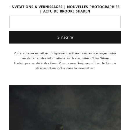
Invitations & vernissages | Nouvelles photographies
| Actu de BROOKE SHADEN
Votre adresse e-mail est uniquement utilisée pour vous envoyer notre
newsletter et des informations sur les activités d'Idan Wizen.
Il n'est pas vendu à des tiers. Vous pouvez toujours utiliser le lien de
désinscription inclus dans la newsletter.