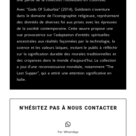
Avec "Gods Of Suburbia" (2014), Goldstein s'aventure
dans le domaine de l'iconographie religieuse, représentant
des divinités de diverses foi aux prises avec les épreuves
de la société contemporaine. Cette œuvre propose une
vue provocatrice sur l'adaptation d'entités spirituelles
ancestrales aux réalités façonnées par la technologie, la
science et les valeurs laïques, incitant le public à réfléchir
sur la signification durable des morales traditionnelles et
des croyances dans le monde d'aujourd'hui. La collection
a joui d'une reconnaissance mondiale, notamment "The
Last Supper", qui a attiré une attention significative en
Italie.
N'HÉSITEZ PAS À NOUS CONTACTER
Par WhatsApp