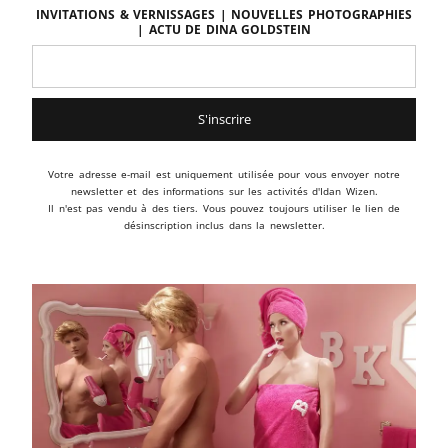
Invitations & vernissages | Nouvelles photographies
| Actu de DINA GOLDSTEIN
Votre adresse e-mail est uniquement utilisée pour vous envoyer notre
newsletter et des informations sur les activités d'Idan Wizen.
Il n'est pas vendu à des tiers. Vous pouvez toujours utiliser le lien de
désinscription inclus dans la newsletter.