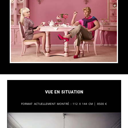
Vue en situation
Format actuellement montré :
112 x 144 cm |
8500
€