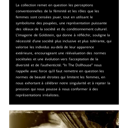
La collection remet en question les perceptions
conventionnelles de la féminité et les rôles que les
femmes sont censées jouer, tout en utilisant le
symbolisme des poupées, une représentation puissante
des idéaux de la société et du conditionnement culturel.
L’imagerie de Goldstein, qui donne à réfléchir, souligne la
nécessité d’une société plus inclusive et plus tolérante, qui
valorise les individus au-delà de leur apparence
extérieure, encourageant une réévaluation des normes
sociétales et une évolution vers l’acceptation de la
diversité et de l’authenticité. “In The Dollhouse” nous
rappelle avec force qu’il faut remettre en question les
normes de beauté étroites qui limitent les femmes, en
nous exhortant à célébrer notre singularité et à rejeter la
pression qui nous pousse à nous conformer à des
représentations irréalistes.