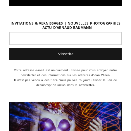
Invitations & vernissages | Nouvelles photographies
| Actu d'ARNAUD BAUMANN
Votre adresse e-mail est uniquement utilisée pour vous envoyer notre
newsletter et des informations sur les activités d'Idan Wizen.
Il n'est pas vendu à des tiers. Vous pouvez toujours utiliser le lien de
désinscription inclus dans la newsletter.