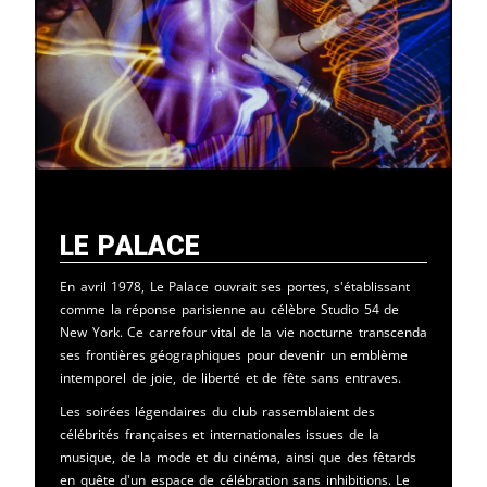
Le Palace
En avril 1978, Le Palace ouvrait ses portes, s'établissant
comme la réponse parisienne au célèbre Studio 54 de
New York. Ce carrefour vital de la vie nocturne transcenda
ses frontières géographiques pour devenir un emblème
intemporel de joie, de liberté et de fête sans entraves.
Les soirées légendaires du club rassemblaient des
célébrités françaises et internationales issues de la
musique, de la mode et du cinéma, ainsi que des fêtards
en quête d'un espace de célébration sans inhibitions. Le