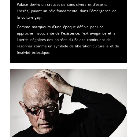
Palace devint un creuset de sons divers et d'esprits
libérés, jouant un rôle fondamental dans l'émergence de
la culture gay.
Comme marqueurs d'une époque définie par une
approche insouciante de l'existence, l'extravagance et la
liberté inégalées des soirées du Palace continuent de
résonner comme un symbole de libération culturelle et de
festivité éclectique.