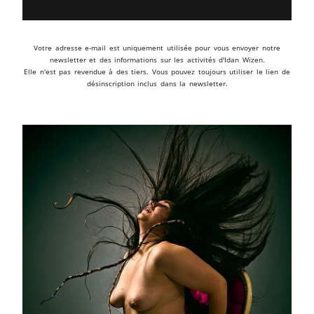
Votre adresse e-mail est uniquement utilisée pour vous envoyer notre
newsletter et des informations sur les activités d'Idan Wizen.
Elle n'est pas revendue à des tiers. Vous pouvez toujours utiliser le lien de
désinscription inclus dans la newsletter.