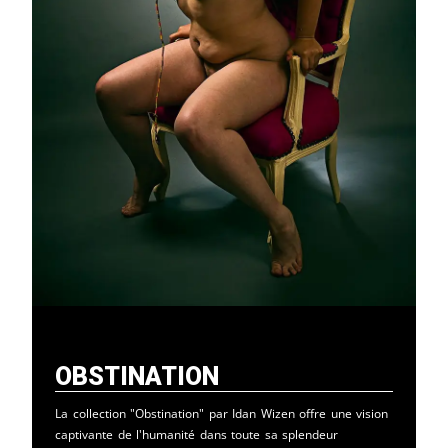
Obstination
La collection "Obstination" par Idan Wizen offre une vision
captivante de l'humanité dans toute sa splendeur