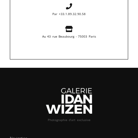
Par +33.1.89.32.90.58
Au 43 rue Beaubourg - 75003 Paris
Photographie d’art exclusive