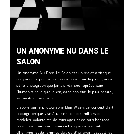
Un Anonyme Nu Dans Le
Salon
Un Anonyme Nu Dans Le Salon est un projet artistique
unique qui a pour ambition de constituer la plus grande
série photographique jamais réalisée représentant
l’humanité telle qu’elle est, dans son état le plus naturel,
sa nudité et sa diversité.
Elaboré par le photographe Idan Wizen, ce concept d'art
photographique vise à rassembler des milliers de
modèles, volontaires de tous âges et de tous horizons
pour constituer une immense banque de portraits
d’hommes et de femmes d’aujourd’hui ayant accepté de