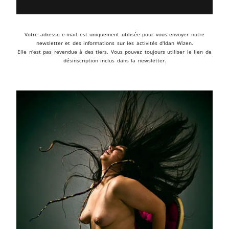
Votre adresse e-mail est uniquement utilisée pour vous envoyer notre
newsletter et des informations sur les activités d'Idan Wizen.
Elle n'est pas revendue à des tiers. Vous pouvez toujours utiliser le lien de
désinscription inclus dans la newsletter.