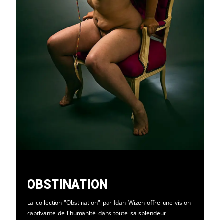
Obstination
La collection "Obstination" par Idan Wizen offre une vision
captivante de l'humanité dans toute sa splendeur