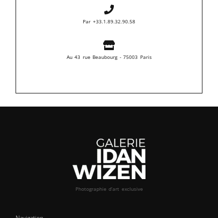
Par +33.1.89.32.90.58
Au 43 rue Beaubourg - 75003 Paris
Photographie d’art exclusive
Navigation