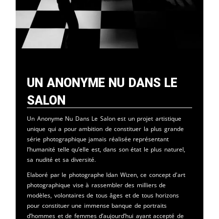
Un Anonyme Nu Dans Le
Salon
Un Anonyme Nu Dans Le Salon est un projet artistique
unique qui a pour ambition de constituer la plus grande
série photographique jamais réalisée représentant
l’humanité telle qu’elle est, dans son état le plus naturel,
sa nudité et sa diversité.
Elaboré par le photographe Idan Wizen, ce concept d'art
photographique vise à rassembler des milliers de
modèles, volontaires de tous âges et de tous horizons
pour constituer une immense banque de portraits
d’hommes et de femmes d’aujourd’hui ayant accepté de