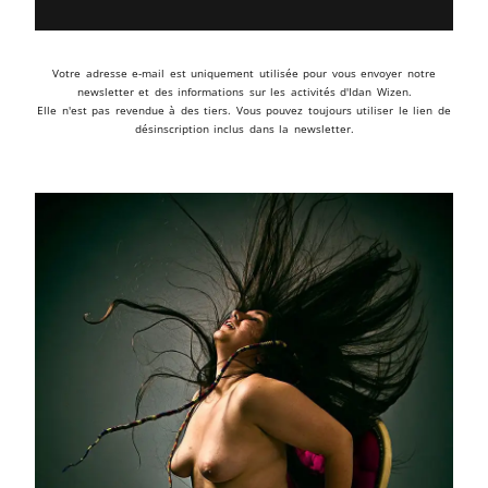
Votre adresse e-mail est uniquement utilisée pour vous envoyer notre
newsletter et des informations sur les activités d'Idan Wizen.
Elle n'est pas revendue à des tiers. Vous pouvez toujours utiliser le lien de
désinscription inclus dans la newsletter.