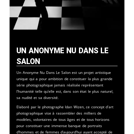
Un Anonyme Nu Dans Le
Salon
Un Anonyme Nu Dans Le Salon est un projet artistique
unique qui a pour ambition de constituer la plus grande
série photographique jamais réalisée représentant
l’humanité telle qu’elle est, dans son état le plus naturel,
sa nudité et sa diversité.
Elaboré par le photographe Idan Wizen, ce concept d'art
photographique vise à rassembler des milliers de
modèles, volontaires de tous âges et de tous horizons
pour constituer une immense banque de portraits
d’hommes et de femmes d’aujourd’hui ayant accepté de