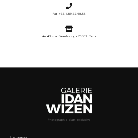
Par +33.1.89.32.90.58
Au 43 rue Beaubourg - 75003 Paris
Photographie d’art exclusive
Navigation