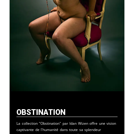
Obstination
La collection "Obstination" par Idan Wizen offre une vision
captivante de l'humanité dans toute sa splendeur