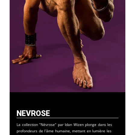
Nevrose
La collection "Névrose" par Idan Wizen plonge dans les
profondeurs de l'âme humaine, mettant en lumière les