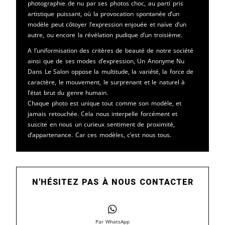
photographie de nu par ses photos choc, au parti pris
artistique puissant, où la provocation spontanée d’un
modèle peut côtoyer l’expression enjouée et naïve d’un
autre, ou encore la révélation pudique d’un troisième.
A l’uniformisation des critères de beauté de notre société
ainsi que de ses modes d’expression, Un Anonyme Nu
Dans Le Salon oppose la multitude, la variété, la force de
caractère, le mouvement, le surprenant et le naturel à
l’état brut du genre humain.
Chaque photo est unique tout comme son modèle, et
jamais retouchée. Cela nous interpelle forcément et
suscite en nous un curieux sentiment de proximité,
d’appartenance. Car ces modèles, c’est nous tous.
N'HÉSITEZ PAS À NOUS CONTACTER
Par WhatsApp