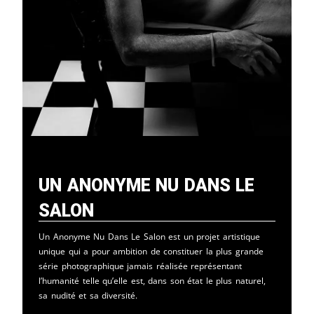
Un Anonyme Nu Dans Le
Salon
Un Anonyme Nu Dans Le Salon est un projet artistique
unique qui a pour ambition de constituer la plus grande
série photographique jamais réalisée représentant
l’humanité telle qu’elle est, dans son état le plus naturel,
sa nudité et sa diversité.