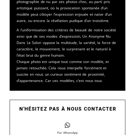
photographie de nu par ses photos choc, au parti pris
artistique puissant, où la provocation spontanée d’un
modèle peut côtoyer l’expression enjouée et naïve d’un
autre, ou encore la révélation pudique d’un troisième.
A l’uniformisation des critères de beauté de notre société
ainsi que de ses modes d’expression, Un Anonyme Nu
Dans Le Salon oppose la multitude, la variété, la force de
caractère, le mouvement, le surprenant et le naturel à
l’état brut du genre humain.
Chaque photo est unique tout comme son modèle, et
jamais retouchée. Cela nous interpelle forcément et
suscite en nous un curieux sentiment de proximité,
d’appartenance. Car ces modèles, c’est nous tous.
N'HÉSITEZ PAS À NOUS CONTACTER
Par WhatsApp