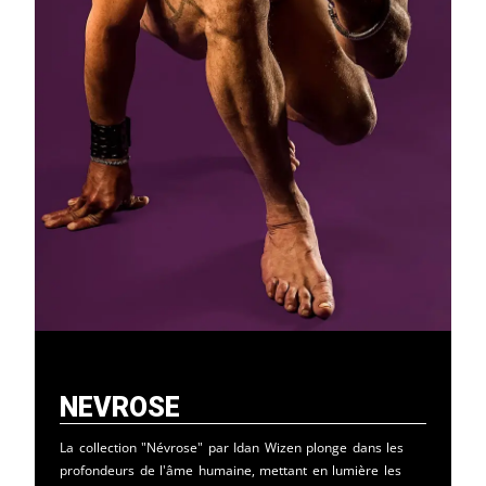
Nevrose
La collection "Névrose" par Idan Wizen plonge dans les
profondeurs de l'âme humaine, mettant en lumière les