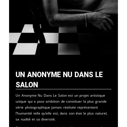
Un Anonyme Nu Dans Le
Salon
Un Anonyme Nu Dans Le Salon est un projet artistique
unique qui a pour ambition de constituer la plus grande
série photographique jamais réalisée représentant
l’humanité telle qu’elle est, dans son état le plus naturel,
sa nudité et sa diversité.