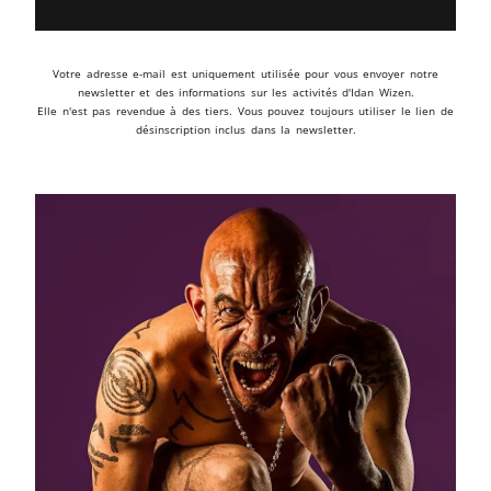
Votre adresse e-mail est uniquement utilisée pour vous envoyer notre
newsletter et des informations sur les activités d'Idan Wizen.
Elle n'est pas revendue à des tiers. Vous pouvez toujours utiliser le lien de
désinscription inclus dans la newsletter.