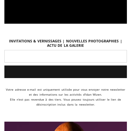
Invitations & vernissages | Nouvelles photographies |
Actu de la galerie
Votre adresse e-mail est uniquement utilisée pour vous envoyer notre newsletter
et des informations sur les activités d'Idan Wizen.
Elle n'est pas revendue à des tiers. Vous pouvez toujours utiliser le lien de
désinscription inclus dans la newsletter.