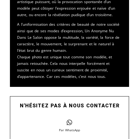
artistique puissant, où la provocation spontanée d’un
modèle peut côtoyer l’expression enjouée et naïve d’un
autre, ou encore la révélation pudique d’un troisième.
A l’uniformisation des critères de beauté de notre société
ainsi que de ses modes d’expression, Un Anonyme Nu
Dans Le Salon oppose la multitude, la variété, la force de
caractère, le mouvement, le surprenant et le naturel à
l’état brut du genre humain.
Chaque photo est unique tout comme son modèle, et
jamais retouchée. Cela nous interpelle forcément et
suscite en nous un curieux sentiment de proximité,
d’appartenance. Car ces modèles, c’est nous tous.
N'HÉSITEZ PAS À NOUS CONTACTER
Par WhatsApp