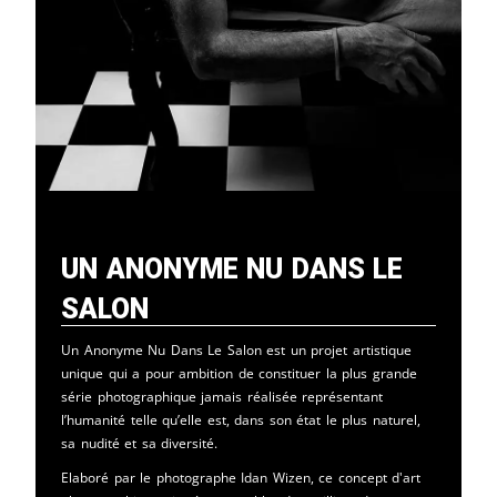
Un Anonyme Nu Dans Le
Salon
Un Anonyme Nu Dans Le Salon est un projet artistique
unique qui a pour ambition de constituer la plus grande
série photographique jamais réalisée représentant
l’humanité telle qu’elle est, dans son état le plus naturel,
sa nudité et sa diversité.
Elaboré par le photographe Idan Wizen, ce concept d'art