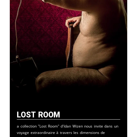
Lost Room
a collection "Lost Room" d'Idan Wizen nous invite dans un
voyage extraordinaire à travers les dimensions de