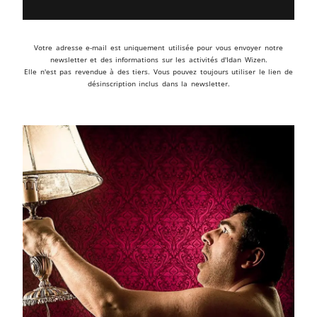
Votre adresse e-mail est uniquement utilisée pour vous envoyer notre
newsletter et des informations sur les activités d'Idan Wizen.
Elle n'est pas revendue à des tiers. Vous pouvez toujours utiliser le lien de
désinscription inclus dans la newsletter.