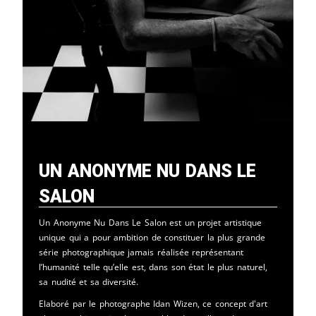
Un Anonyme Nu Dans Le
Salon
Un Anonyme Nu Dans Le Salon est un projet artistique
unique qui a pour ambition de constituer la plus grande
série photographique jamais réalisée représentant
l’humanité telle qu’elle est, dans son état le plus naturel,
sa nudité et sa diversité.
Elaboré par le photographe Idan Wizen, ce concept d'art