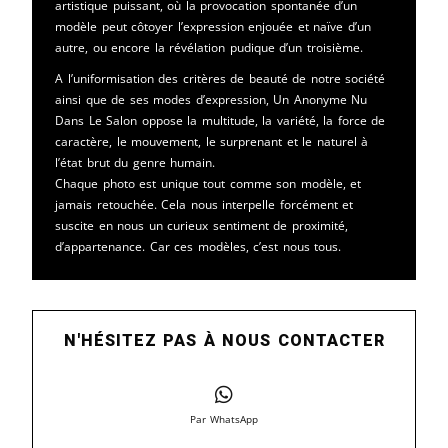
artistique puissant, où la provocation spontanée d’un
modèle peut côtoyer l’expression enjouée et naïve d’un
autre, ou encore la révélation pudique d’un troisième.
A l’uniformisation des critères de beauté de notre société
ainsi que de ses modes d’expression, Un Anonyme Nu
Dans Le Salon oppose la multitude, la variété, la force de
caractère, le mouvement, le surprenant et le naturel à
l’état brut du genre humain.
Chaque photo est unique tout comme son modèle, et
jamais retouchée. Cela nous interpelle forcément et
suscite en nous un curieux sentiment de proximité,
d’appartenance. Car ces modèles, c’est nous tous.
N'HÉSITEZ PAS À NOUS CONTACTER
Par WhatsApp