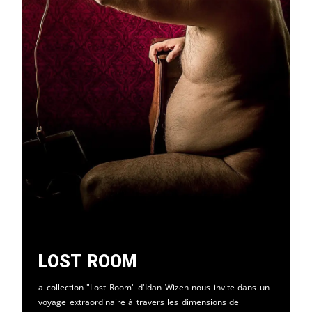
Lost Room
a collection "Lost Room" d'Idan Wizen nous invite dans un
voyage extraordinaire à travers les dimensions de