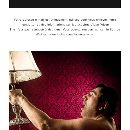
Votre adresse e-mail est uniquement utilisée pour vous envoyer notre
newsletter et des informations sur les activités d'Idan Wizen.
Elle n'est pas revendue à des tiers. Vous pouvez toujours utiliser le lien de
désinscription inclus dans la newsletter.