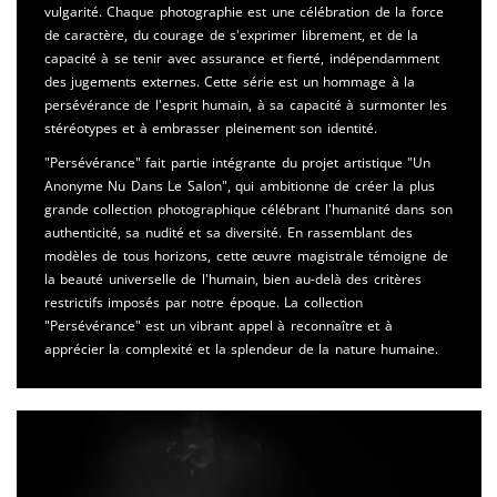
vulgarité. Chaque photographie est une célébration de la force
de caractère, du courage de s'exprimer librement, et de la
capacité à se tenir avec assurance et fierté, indépendamment
des jugements externes. Cette série est un hommage à la
persévérance de l'esprit humain, à sa capacité à surmonter les
stéréotypes et à embrasser pleinement son identité.
"Persévérance" fait partie intégrante du projet artistique "Un
Anonyme Nu Dans Le Salon", qui ambitionne de créer la plus
grande collection photographique célébrant l'humanité dans son
authenticité, sa nudité et sa diversité. En rassemblant des
modèles de tous horizons, cette œuvre magistrale témoigne de
la beauté universelle de l'humain, bien au-delà des critères
restrictifs imposés par notre époque. La collection
"Persévérance" est un vibrant appel à reconnaître et à
apprécier la complexité et la splendeur de la nature humaine.