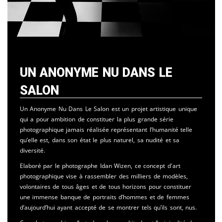
Un Anonyme Nu Dans Le
Salon
Un Anonyme Nu Dans Le Salon est un projet artistique unique
qui a pour ambition de constituer la plus grande série
photographique jamais réalisée représentant l’humanité telle
qu’elle est, dans son état le plus naturel, sa nudité et sa
diversité.
Elaboré par le photographe Idan Wizen, ce concept d'art
photographique vise à rassembler des milliers de modèles,
volontaires de tous âges et de tous horizons pour constituer
une immense banque de portraits d’hommes et de femmes
d’aujourd’hui ayant accepté de se montrer tels qu’ils sont, nus.