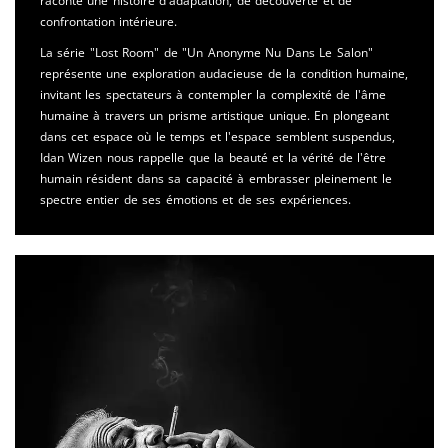
raconte une histoire d'adaptation, de découverte et de
confrontation intérieure.
La série "Lost Room" de "Un Anonyme Nu Dans Le Salon"
représente une exploration audacieuse de la condition humaine,
invitant les spectateurs à contempler la complexité de l'âme
humaine à travers un prisme artistique unique. En plongeant
dans cet espace où le temps et l'espace semblent suspendus,
Idan Wizen nous rappelle que la beauté et la vérité de l'être
humain résident dans sa capacité à embrasser pleinement le
spectre entier de ses émotions et de ses expériences.