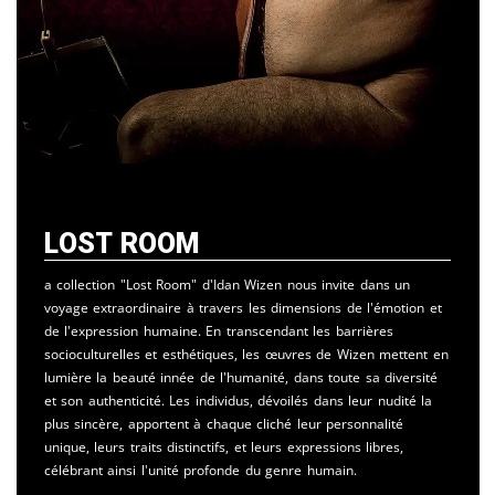
Lost Room
a collection "Lost Room" d'Idan Wizen nous invite dans un
voyage extraordinaire à travers les dimensions de l'émotion et
de l'expression humaine. En transcendant les barrières
socioculturelles et esthétiques, les œuvres de Wizen mettent en
lumière la beauté innée de l'humanité, dans toute sa diversité
et son authenticité. Les individus, dévoilés dans leur nudité la
plus sincère, apportent à chaque cliché leur personnalité
unique, leurs traits distinctifs, et leurs expressions libres,
célébrant ainsi l'unité profonde du genre humain.