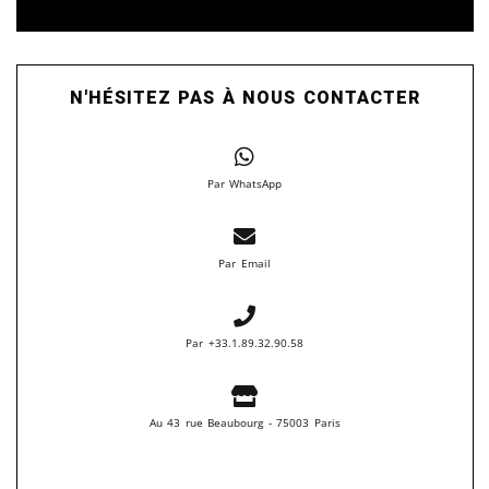
N'HÉSITEZ PAS À NOUS CONTACTER
Par WhatsApp
Par Email
Par +33.1.89.32.90.58
Au 43 rue Beaubourg - 75003 Paris