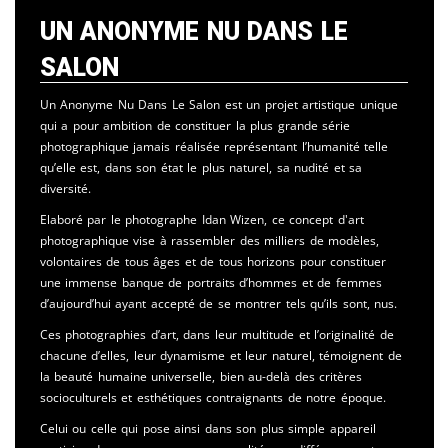
Un Anonyme Nu Dans Le
Salon
Un Anonyme Nu Dans Le Salon est un projet artistique unique
qui a pour ambition de constituer la plus grande série
photographique jamais réalisée représentant l’humanité telle
qu’elle est, dans son état le plus naturel, sa nudité et sa
diversité.
Elaboré par le photographe Idan Wizen, ce concept d'art
photographique vise à rassembler des milliers de modèles,
volontaires de tous âges et de tous horizons pour constituer
une immense banque de portraits d’hommes et de femmes
d’aujourd’hui ayant accepté de se montrer tels qu’ils sont, nus.
Ces photographies d’art, dans leur multitude et l’originalité de
chacune d’elles, leur dynamisme et leur naturel, témoignent de
la beauté humaine universelle, bien au-delà des critères
socioculturels et esthétiques contraignants de notre époque.
Celui ou celle qui pose ainsi dans son plus simple appareil