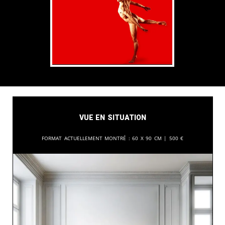
Vue en situation
Format actuellement montré :
60 x 90 cm |
500
€