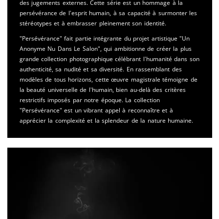
des jugements externes. Cette série est un hommage à la
persévérance de l'esprit humain, à sa capacité à surmonter les
stéréotypes et à embrasser pleinement son identité.
"Persévérance" fait partie intégrante du projet artistique "Un
Anonyme Nu Dans Le Salon", qui ambitionne de créer la plus
grande collection photographique célébrant l'humanité dans son
authenticité, sa nudité et sa diversité. En rassemblant des
modèles de tous horizons, cette œuvre magistrale témoigne de
la beauté universelle de l'humain, bien au-delà des critères
restrictifs imposés par notre époque. La collection
"Persévérance" est un vibrant appel à reconnaître et à
apprécier la complexité et la splendeur de la nature humaine.