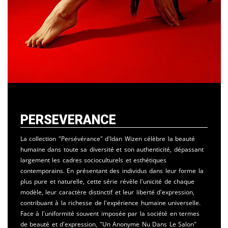
Perseverance
La collection "Persévérance" d'Idan Wizen célèbre la beauté
humaine dans toute sa diversité et son authenticité, dépassant
largement les cadres socioculturels et esthétiques
contemporains. En présentant des individus dans leur forme la
plus pure et naturelle, cette série révèle l'unicité de chaque
modèle, leur caractère distinctif et leur liberté d'expression,
contribuant à la richesse de l'expérience humaine universelle.
Face à l'uniformité souvent imposée par la société en termes
de beauté et d'expression, "Un Anonyme Nu Dans Le Salon"