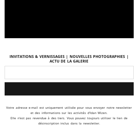
Invitations & vernissages | Nouvelles photographies |
Actu de la galerie
Votre adresse e-mail est uniquement utilisée pour vous envoyer notre newsletter
et des informations sur les activités d'Idan Wizen.
Elle n'est pas revendue à des tiers. Vous pouvez toujours utiliser le lien de
désinscription inclus dans la newsletter.