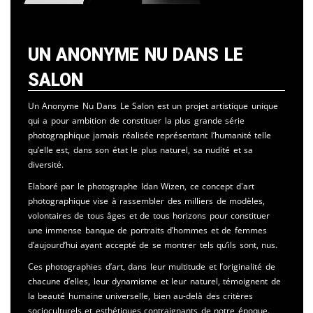
Un Anonyme Nu Dans Le
Salon
Un Anonyme Nu Dans Le Salon est un projet artistique unique
qui a pour ambition de constituer la plus grande série
photographique jamais réalisée représentant l’humanité telle
qu’elle est, dans son état le plus naturel, sa nudité et sa
diversité.
Elaboré par le photographe Idan Wizen, ce concept d'art
photographique vise à rassembler des milliers de modèles,
volontaires de tous âges et de tous horizons pour constituer
une immense banque de portraits d’hommes et de femmes
d’aujourd’hui ayant accepté de se montrer tels qu’ils sont, nus.
Ces photographies d’art, dans leur multitude et l’originalité de
chacune d’elles, leur dynamisme et leur naturel, témoignent de
la beauté humaine universelle, bien au-delà des critères
socioculturels et esthétiques contraignants de notre époque.