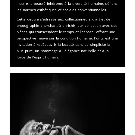
illustre la beauté inhérente à la diversité humaine, défiant
les normes esthétiques et sociales conventionnelles.
Cette oeuvre s'adresse aux collectionneurs d'art et de
photographie cherchant à enrichir leur collection avec des
pièces qui transcendent le temps et l'espace, offrant une
perspective neuve sur la condition humaine. Purity est une
invitation à redécouvrir la beauté dans sa simplicité la
plus pure, un hommage à l'élégance naturelle et à la
force de l'esprit humain.