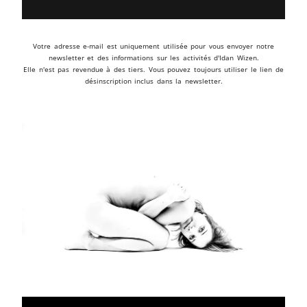
Votre adresse e-mail est uniquement utilisée pour vous envoyer notre
newsletter et des informations sur les activités d'Idan Wizen.
Elle n'est pas revendue à des tiers. Vous pouvez toujours utiliser le lien de
désinscription inclus dans la newsletter.