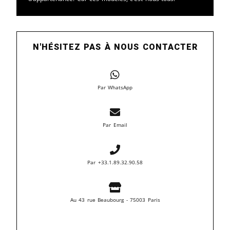
N'HÉSITEZ PAS À NOUS CONTACTER
Par WhatsApp
Par Email
Par +33.1.89.32.90.58
Au 43 rue Beaubourg - 75003 Paris