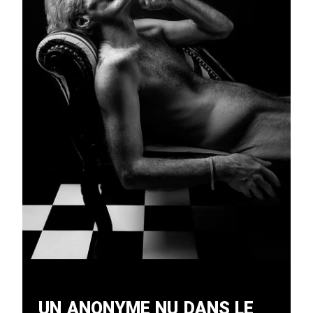
Un Anonyme Nu Dans Le