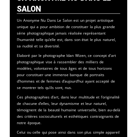
Salon
Un Anonyme Nu Dans Le Salon est un projet artistique
unique qui a pour ambition de constituer la plus grande
série photographique jamais réalisée représentant
l’humanité telle qu’elle est, dans son état le plus naturel,
sa nudité et sa diversité.
Elaboré par le photographe Idan Wizen, ce concept d'art
photographique vise à rassembler des milliers de
modèles, volontaires de tous âges et de tous horizons
pour constituer une immense banque de portraits
d’hommes et de femmes d’aujourd’hui ayant accepté de
se montrer tels qu’ils sont, nus.
Ces photographies d’art, dans leur multitude et l’originalité
de chacune d’elles, leur dynamisme et leur naturel,
témoignent de la beauté humaine universelle, bien au-delà
des critères socioculturels et esthétiques contraignants de
notre époque.
Celui ou celle qui pose ainsi dans son plus simple appareil