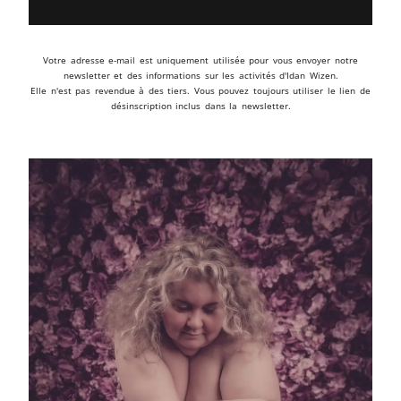
Votre adresse e-mail est uniquement utilisée pour vous envoyer notre
newsletter et des informations sur les activités d'Idan Wizen.
Elle n'est pas revendue à des tiers. Vous pouvez toujours utiliser le lien de
désinscription inclus dans la newsletter.