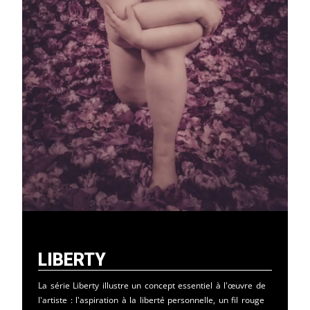
Liberty
La série Liberty illustre un concept essentiel à l'œuvre de
l'artiste : l'aspiration à la liberté personnelle, un fil rouge