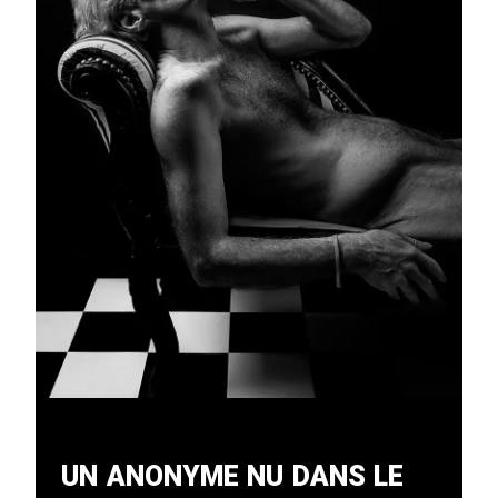
Un Anonyme Nu Dans Le