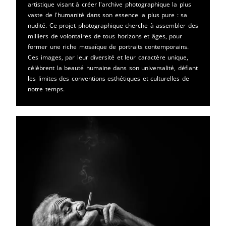
artistique visant à créer l'archive photographique la plus
vaste de l'humanité dans son essence la plus pure : sa
nudité. Ce projet photographique cherche à assembler des
milliers de volontaires de tous horizons et âges, pour
former une riche mosaïque de portraits contemporains.
Ces images, par leur diversité et leur caractère unique,
célèbrent la beauté humaine dans son universalité, défiant
les limites des conventions esthétiques et culturelles de
notre temps.