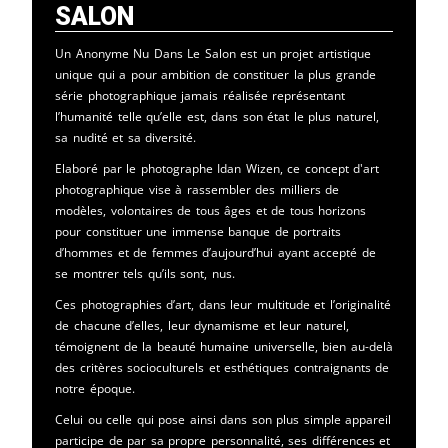
Salon
Un Anonyme Nu Dans Le Salon est un projet artistique
unique qui a pour ambition de constituer la plus grande
série photographique jamais réalisée représentant
l’humanité telle qu’elle est, dans son état le plus naturel,
sa nudité et sa diversité.
Elaboré par le photographe Idan Wizen, ce concept d'art
photographique vise à rassembler des milliers de
modèles, volontaires de tous âges et de tous horizons
pour constituer une immense banque de portraits
d’hommes et de femmes d’aujourd’hui ayant accepté de
se montrer tels qu’ils sont, nus.
Ces photographies d’art, dans leur multitude et l’originalité
de chacune d’elles, leur dynamisme et leur naturel,
témoignent de la beauté humaine universelle, bien au-delà
des critères socioculturels et esthétiques contraignants de
notre époque.
Celui ou celle qui pose ainsi dans son plus simple appareil
participe de par sa propre personnalité, ses différences et