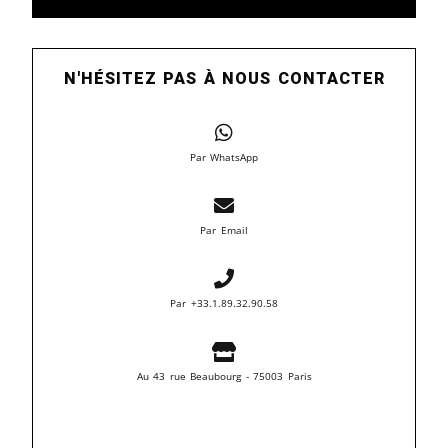
N'HÉSITEZ PAS À NOUS CONTACTER
Par WhatsApp
Par Email
Par +33.1.89.32.90.58
Au 43 rue Beaubourg - 75003 Paris