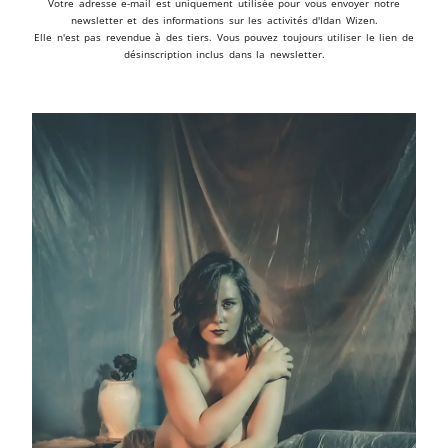
Votre adresse e-mail est uniquement utilisée pour vous envoyer notre
newsletter et des informations sur les activités d'Idan Wizen.
Elle n'est pas revendue à des tiers. Vous pouvez toujours utiliser le lien de
désinscription inclus dans la newsletter.