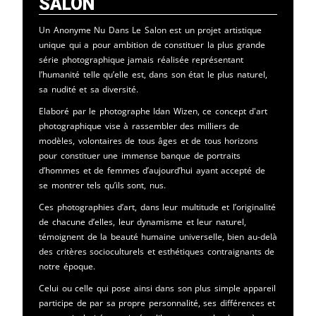
Salon
Un Anonyme Nu Dans Le Salon est un projet artistique
unique qui a pour ambition de constituer la plus grande
série photographique jamais réalisée représentant
l’humanité telle qu’elle est, dans son état le plus naturel,
sa nudité et sa diversité.
Elaboré par le photographe Idan Wizen, ce concept d'art
photographique vise à rassembler des milliers de
modèles, volontaires de tous âges et de tous horizons
pour constituer une immense banque de portraits
d’hommes et de femmes d’aujourd’hui ayant accepté de
se montrer tels qu’ils sont, nus.
Ces photographies d’art, dans leur multitude et l’originalité
de chacune d’elles, leur dynamisme et leur naturel,
témoignent de la beauté humaine universelle, bien au-delà
des critères socioculturels et esthétiques contraignants de
notre époque.
Celui ou celle qui pose ainsi dans son plus simple appareil
participe de par sa propre personnalité, ses différences et