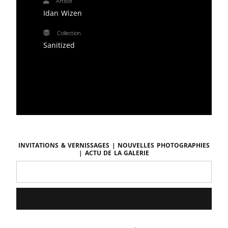
Artiste
Idan Wizen
Collection
Sanitized
Invitations & vernissages | Nouvelles photographies
| Actu de la galerie