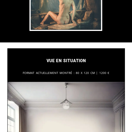
Vue en situation
Format actuellement montré :
80 x 120 cm |
1200
€