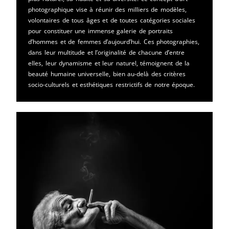
photographique vise à réunir des milliers de modèles,
volontaires de tous âges et de toutes catégories sociales
pour constituer une immense galerie de portraits
d’hommes et de femmes d’aujourd’hui. Ces photographies,
dans leur multitude et l’originalité de chacune d’entre
elles, leur dynamisme et leur naturel, témoignent de la
beauté humaine universelle, bien au-delà des critères
socio-culturels et esthétiques restrictifs de notre époque.