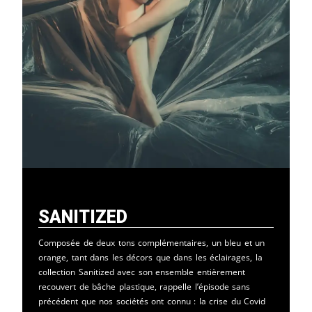
Sanitized
Composée de deux tons complémentaires, un bleu et un
orange, tant dans les décors que dans les éclairages, la
collection Sanitized avec son ensemble entièrement
recouvert de bâche plastique, rappelle l’épisode sans
précédent que nos sociétés ont connu : la crise du Covid