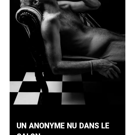
Un Anonyme Nu Dans Le