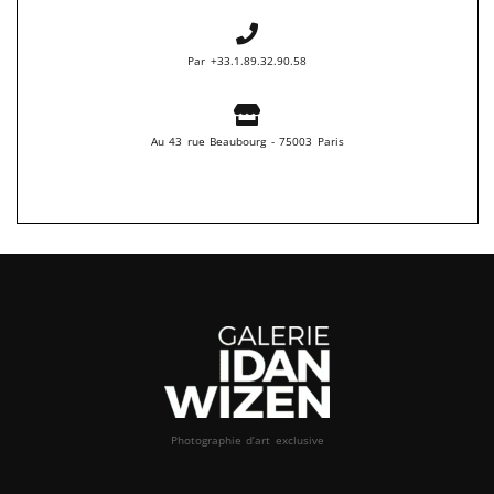
Par +33.1.89.32.90.58
Au 43 rue Beaubourg - 75003 Paris
Photographie d’art exclusive