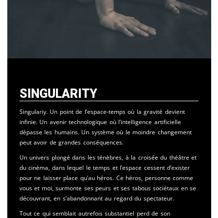
Singularity
Singulariy. Un point de l’espace-temps où la gravité devient
infinie. Un avenir technologique où l’intelligence artificielle
dépasse les humains. Un système où le moindre changement
peut avoir de grandes conséquences.
Un univers plongé dans les ténèbres, à la croisée du théâtre et
du cinéma, dans lequel le temps et l’espace cessent d’exister
pour ne laisser place qu’au héros. Ce héros, personne comme
vous et moi, surmonte ses peurs et ses tabous sociétaux en se
découvrant, en s’abandonnant au regard du spectateur.
Tout ce qui semblait autrefois substantiel perd de son