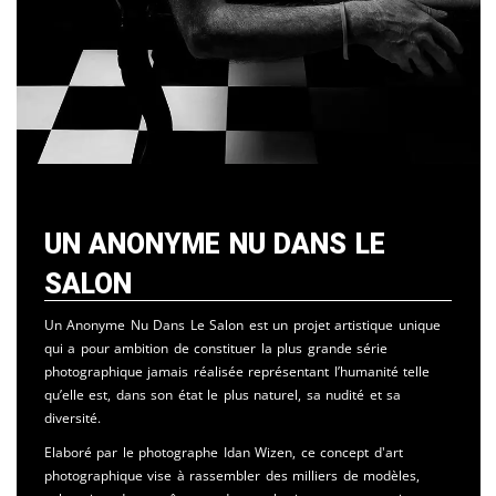
Un Anonyme Nu Dans Le
Salon
Un Anonyme Nu Dans Le Salon est un projet artistique unique
qui a pour ambition de constituer la plus grande série
photographique jamais réalisée représentant l’humanité telle
qu’elle est, dans son état le plus naturel, sa nudité et sa
diversité.
Elaboré par le photographe Idan Wizen, ce concept d'art
photographique vise à rassembler des milliers de modèles,