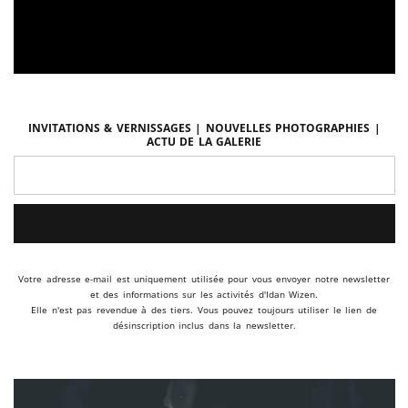
Invitations & vernissages | Nouvelles photographies |
Actu de la galerie
Votre adresse e-mail est uniquement utilisée pour vous envoyer notre newsletter
et des informations sur les activités d'Idan Wizen.
Elle n'est pas revendue à des tiers. Vous pouvez toujours utiliser le lien de
désinscription inclus dans la newsletter.