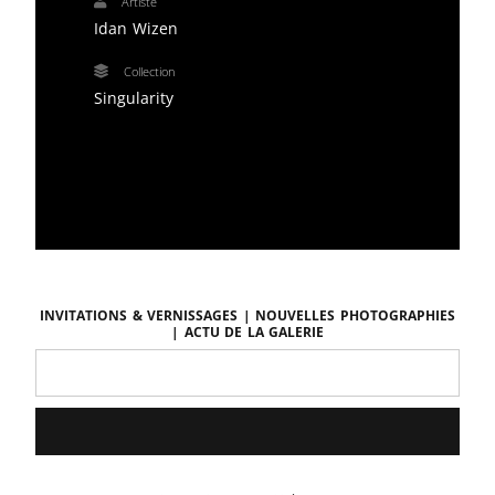
Artiste
Idan Wizen
Collection
Singularity
Invitations & vernissages | Nouvelles photographies
| Actu de la galerie