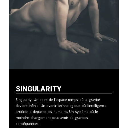
Singularity
Singulariy. Un point de l’espace-temps où la gravité
devient infinie. Un avenir technologique où l’intelligence
artificielle dépasse les humains. Un système où le
moindre changement peut avoir de grandes
conséquences.