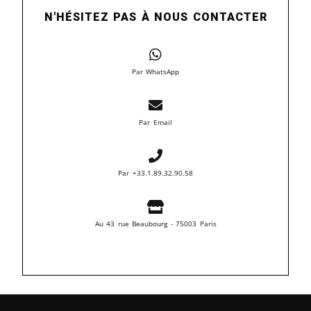
N'HÉSITEZ PAS À NOUS CONTACTER
Par WhatsApp
Par Email
Par +33.1.89.32.90.58
Au 43 rue Beaubourg - 75003 Paris