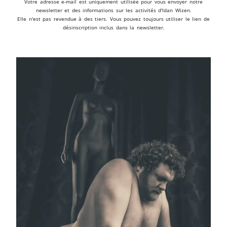
Votre adresse e-mail est uniquement utilisée pour vous envoyer notre
newsletter et des informations sur les activités d'Idan Wizen.
Elle n'est pas revendue à des tiers. Vous pouvez toujours utiliser le lien de
désinscription inclus dans la newsletter.