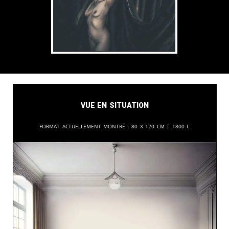
Vue en situation
Format actuellement montré :
80 x 120 cm |
1800
€