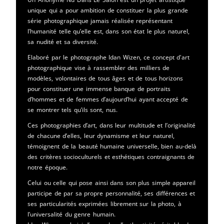
unique qui a pour ambition de constituer la plus grande
série photographique jamais réalisée représentant
l’humanité telle qu’elle est, dans son état le plus naturel,
sa nudité et sa diversité.
Elaboré par le photographe Idan Wizen, ce concept d'art
photographique vise à rassembler des milliers de
modèles, volontaires de tous âges et de tous horizons
pour constituer une immense banque de portraits
d’hommes et de femmes d’aujourd’hui ayant accepté de
se montrer tels qu’ils sont, nus.
Ces photographies d’art, dans leur multitude et l’originalité
de chacune d’elles, leur dynamisme et leur naturel,
témoignent de la beauté humaine universelle, bien au-delà
des critères socioculturels et esthétiques contraignants de
notre époque.
Celui ou celle qui pose ainsi dans son plus simple appareil
participe de par sa propre personnalité, ses différences et
ses particularités exprimées librement sur la photo, à
l’universalité du genre humain.