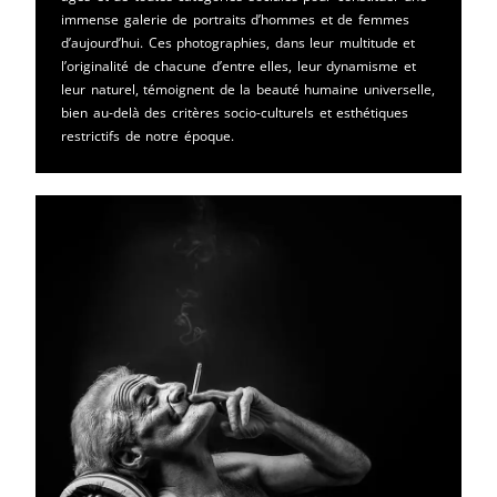
immense galerie de portraits d’hommes et de femmes
d’aujourd’hui. Ces photographies, dans leur multitude et
l’originalité de chacune d’entre elles, leur dynamisme et
leur naturel, témoignent de la beauté humaine universelle,
bien au-delà des critères socio-culturels et esthétiques
restrictifs de notre époque.