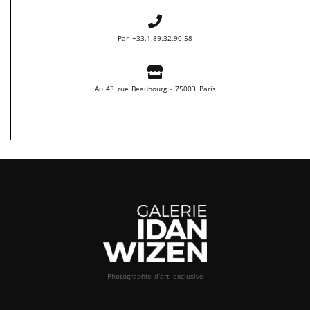
Par +33.1.89.32.90.58
Au 43 rue Beaubourg - 75003 Paris
Photographie d’art exclusive