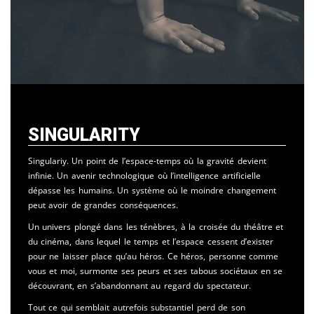
Singularity
Singulariy. Un point de l’espace-temps où la gravité devient
infinie. Un avenir technologique où l’intelligence artificielle
dépasse les humains. Un système où le moindre changement
peut avoir de grandes conséquences.
Un univers plongé dans les ténèbres, à la croisée du théâtre et
du cinéma, dans lequel le temps et l’espace cessent d’exister
pour ne laisser place qu’au héros. Ce héros, personne comme
vous et moi, surmonte ses peurs et ses tabous sociétaux en se
découvrant, en s’abandonnant au regard du spectateur.
Tout ce qui semblait autrefois substantiel perd de son