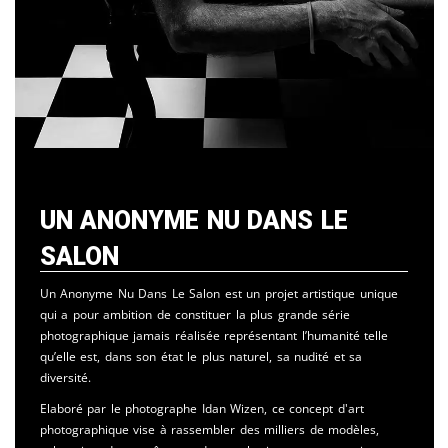
Un Anonyme Nu Dans Le
Salon
Un Anonyme Nu Dans Le Salon est un projet artistique unique
qui a pour ambition de constituer la plus grande série
photographique jamais réalisée représentant l’humanité telle
qu’elle est, dans son état le plus naturel, sa nudité et sa
diversité.
Elaboré par le photographe Idan Wizen, ce concept d'art
photographique vise à rassembler des milliers de modèles,