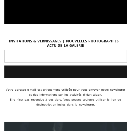
Invitations & vernissages | Nouvelles photographies |
Actu de la galerie
Votre adresse e-mail est uniquement utilisée pour vous envoyer notre newsletter
et des informations sur les activités d'Idan Wizen.
Elle n'est pas revendue à des tiers. Vous pouvez toujours utiliser le lien de
désinscription inclus dans la newsletter.