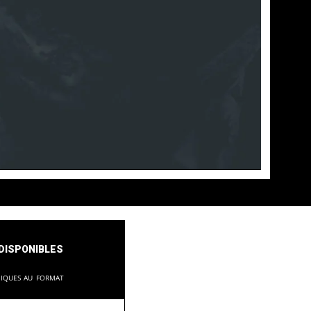
disponibles
niques au format