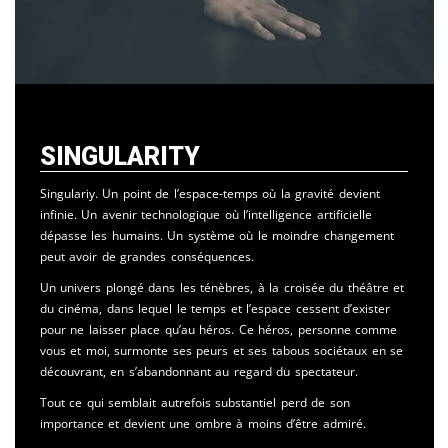
Singularity
Singulariy. Un point de l’espace-temps où la gravité devient
infinie. Un avenir technologique où l’intelligence artificielle
dépasse les humains. Un système où le moindre changement
peut avoir de grandes conséquences.
Un univers plongé dans les ténèbres, à la croisée du théâtre et
du cinéma, dans lequel le temps et l’espace cessent d’exister
pour ne laisser place qu’au héros. Ce héros, personne comme
vous et moi, surmonte ses peurs et ses tabous sociétaux en se
découvrant, en s’abandonnant au regard du spectateur.
Tout ce qui semblait autrefois substantiel perd de son
importance et devient une ombre à moins d’être admiré.