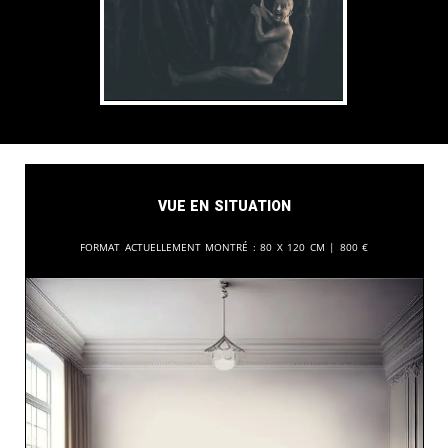
Vue en situation
Format actuellement montré :
80 x 120 cm |
800
€