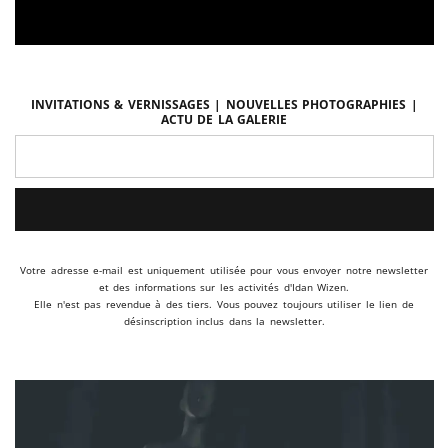
Invitations & vernissages | Nouvelles photographies |
Actu de la galerie
Votre adresse e-mail est uniquement utilisée pour vous envoyer notre newsletter
et des informations sur les activités d'Idan Wizen.
Elle n'est pas revendue à des tiers. Vous pouvez toujours utiliser le lien de
désinscription inclus dans la newsletter.