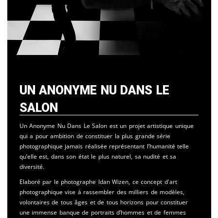
Un Anonyme Nu Dans Le
Salon
Un Anonyme Nu Dans Le Salon est un projet artistique unique
qui a pour ambition de constituer la plus grande série
photographique jamais réalisée représentant l’humanité telle
qu’elle est, dans son état le plus naturel, sa nudité et sa
diversité.
Elaboré par le photographe Idan Wizen, ce concept d'art
photographique vise à rassembler des milliers de modèles,
volontaires de tous âges et de tous horizons pour constituer
une immense banque de portraits d’hommes et de femmes