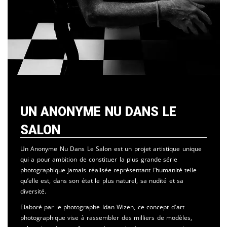
Un Anonyme Nu Dans Le
Salon
Un Anonyme Nu Dans Le Salon est un projet artistique unique
qui a pour ambition de constituer la plus grande série
photographique jamais réalisée représentant l’humanité telle
qu’elle est, dans son état le plus naturel, sa nudité et sa
diversité.
Elaboré par le photographe Idan Wizen, ce concept d'art
photographique vise à rassembler des milliers de modèles,