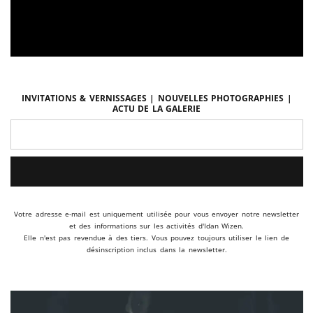
Invitations & vernissages | Nouvelles photographies |
Actu de la galerie
Votre adresse e-mail est uniquement utilisée pour vous envoyer notre newsletter
et des informations sur les activités d'Idan Wizen.
Elle n'est pas revendue à des tiers. Vous pouvez toujours utiliser le lien de
désinscription inclus dans la newsletter.