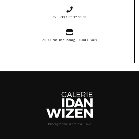
Par +33.1.89.32.90.58
Au 43 rue Beaubourg - 75003 Paris
Photographie d’art exclusive