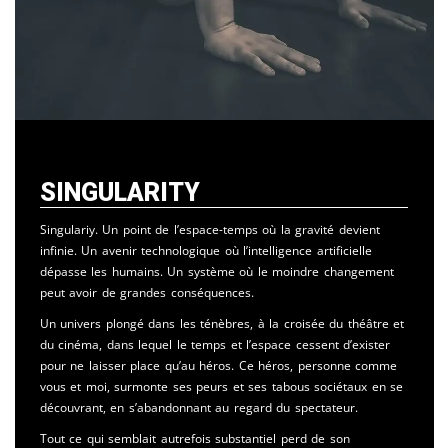
Singularity
Singulariy. Un point de l’espace-temps où la gravité devient
infinie. Un avenir technologique où l’intelligence artificielle
dépasse les humains. Un système où le moindre changement
peut avoir de grandes conséquences.
Un univers plongé dans les ténèbres, à la croisée du théâtre et
du cinéma, dans lequel le temps et l’espace cessent d’exister
pour ne laisser place qu’au héros. Ce héros, personne comme
vous et moi, surmonte ses peurs et ses tabous sociétaux en se
découvrant, en s’abandonnant au regard du spectateur.
Tout ce qui semblait autrefois substantiel perd de son