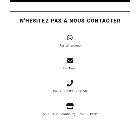
N'HÉSITEZ PAS À NOUS CONTACTER
Par WhatsApp
Par Email
Par +33.1.89.32.90.58
Au 43 rue Beaubourg - 75003 Paris