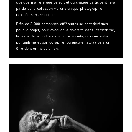
quelque manière que ce soit et où chaque participant fera
partie de la collection via une unique photographie
réalisée sans retouche.
Près de 3 000 personnes différentes se sont dévêtues
pour le projet, pour évoquer la diversité dans l’esthétisme,
la place de la nudité dans notre société, coincée entre
puritanisme et pornographie, ou encore l’attrait vers un
être dont on ne sait rien.