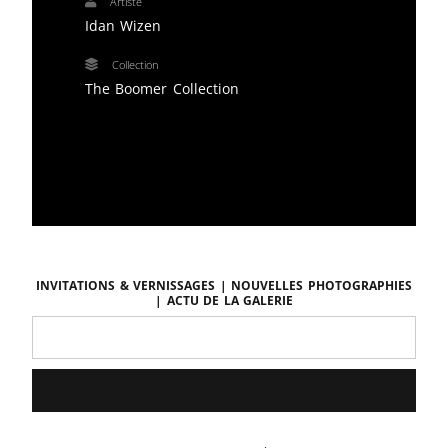
Artiste
Idan Wizen
Collection
The Boomer Collection
Invitations & vernissages | Nouvelles photographies
| Actu de la galerie