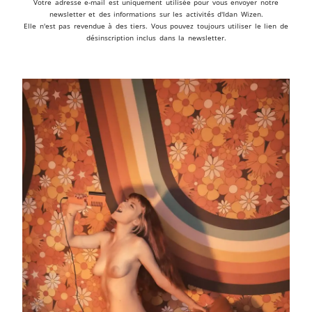
Votre adresse e-mail est uniquement utilisée pour vous envoyer notre
newsletter et des informations sur les activités d'Idan Wizen.
Elle n'est pas revendue à des tiers. Vous pouvez toujours utiliser le lien de
désinscription inclus dans la newsletter.