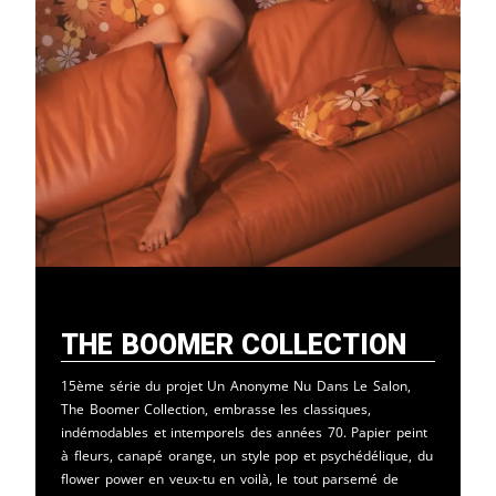
The Boomer Collection
15ème série du projet Un Anonyme Nu Dans Le Salon,
The Boomer Collection, embrasse les classiques,
indémodables et intemporels des années 70. Papier peint
à fleurs, canapé orange, un style pop et psychédélique, du
flower power en veux-tu en voilà, le tout parsemé de