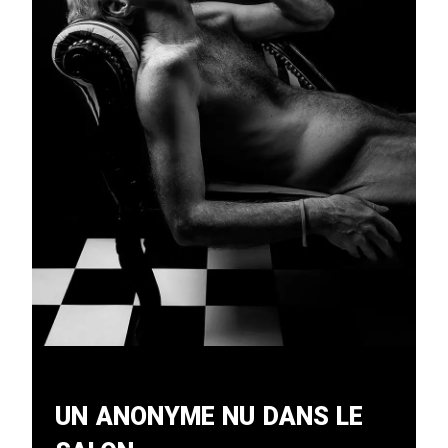
Un Anonyme Nu Dans Le