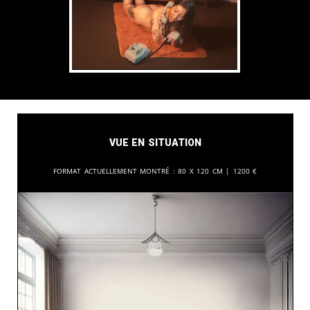
Vue en situation
Format actuellement montré :
80 x 120 cm |
1200
€