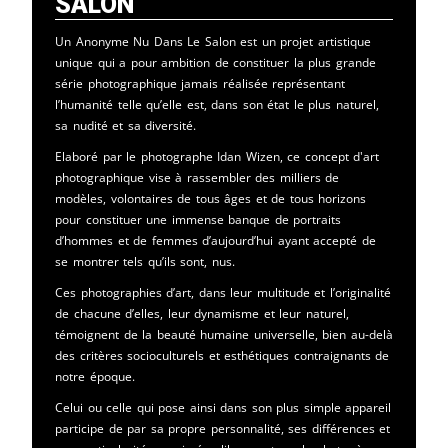
Salon
Un Anonyme Nu Dans Le Salon est un projet artistique
unique qui a pour ambition de constituer la plus grande
série photographique jamais réalisée représentant
l’humanité telle qu’elle est, dans son état le plus naturel,
sa nudité et sa diversité.
Elaboré par le photographe Idan Wizen, ce concept d'art
photographique vise à rassembler des milliers de
modèles, volontaires de tous âges et de tous horizons
pour constituer une immense banque de portraits
d’hommes et de femmes d’aujourd’hui ayant accepté de
se montrer tels qu’ils sont, nus.
Ces photographies d’art, dans leur multitude et l’originalité
de chacune d’elles, leur dynamisme et leur naturel,
témoignent de la beauté humaine universelle, bien au-delà
des critères socioculturels et esthétiques contraignants de
notre époque.
Celui ou celle qui pose ainsi dans son plus simple appareil
participe de par sa propre personnalité, ses différences et