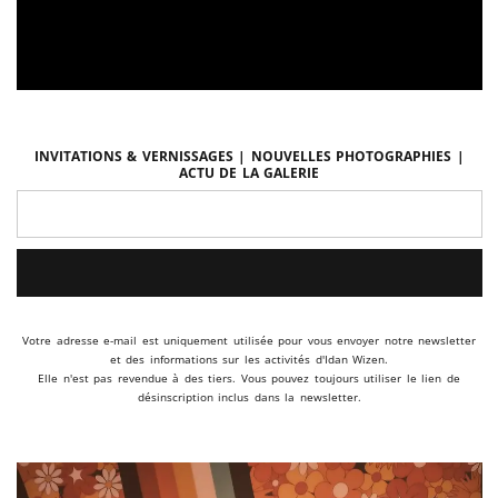
Invitations & vernissages | Nouvelles photographies |
Actu de la galerie
Votre adresse e-mail est uniquement utilisée pour vous envoyer notre newsletter
et des informations sur les activités d'Idan Wizen.
Elle n'est pas revendue à des tiers. Vous pouvez toujours utiliser le lien de
désinscription inclus dans la newsletter.