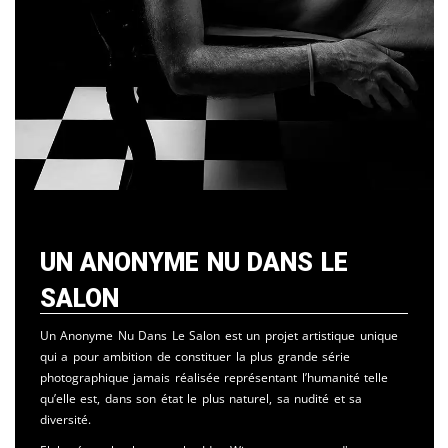
Un Anonyme Nu Dans Le
Salon
Un Anonyme Nu Dans Le Salon est un projet artistique unique
qui a pour ambition de constituer la plus grande série
photographique jamais réalisée représentant l’humanité telle
qu’elle est, dans son état le plus naturel, sa nudité et sa
diversité.