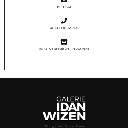
Par Email
Par +33.1.89.32.90.58
Au 43 rue Beaubourg - 75003 Paris
Photographie d’art exclusive