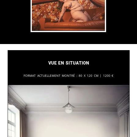
Vue en situation
Format actuellement montré :
80 x 120 cm |
1200
€