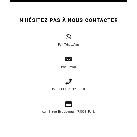
N'HÉSITEZ PAS À NOUS CONTACTER
Par WhatsApp
Par Email
Par +33.1.89.32.90.58
Au 43 rue Beaubourg - 75003 Paris