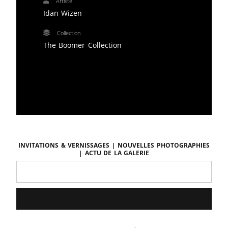
Artiste
Idan Wizen
Collection
The Boomer Collection
Invitations & vernissages | Nouvelles photographies
| Actu de la galerie