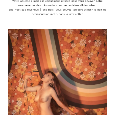
Votre adresse e-mail est uniquement utilisée pour vous envoyer notre
newsletter et des informations sur les activités d'Idan Wizen.
Elle n'est pas revendue à des tiers. Vous pouvez toujours utiliser le lien de
désinscription inclus dans la newsletter.