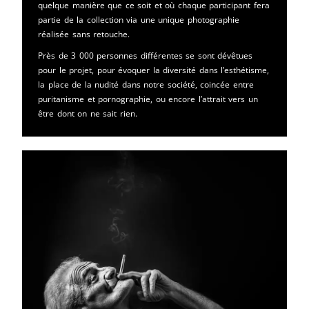
quelque manière que ce soit et où chaque participant fera
partie de la collection via une unique photographie
réalisée sans retouche.
Près de 3 000 personnes différentes se sont dévêtues
pour le projet, pour évoquer la diversité dans l’esthétisme,
la place de la nudité dans notre société, coincée entre
puritanisme et pornographie, ou encore l’attrait vers un
être dont on ne sait rien.