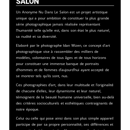
Salon
Un Anonyme Nu Dans Le Salon est un projet artistique
unique qui a pour ambition de constituer la plus grande
série photographique jamais réalisée représentant
l’humanité telle qu’elle est, dans son état le plus naturel,
sa nudité et sa diversité.
Elaboré par le photographe Idan Wizen, ce concept d'art
photographique vise à rassembler des milliers de
modèles, volontaires de tous âges et de tous horizons
pour constituer une immense banque de portraits
d’hommes et de femmes d’aujourd’hui ayant accepté de
se montrer tels qu’ils sont, nus.
Ces photographies d’art, dans leur multitude et l’originalité
de chacune d’elles, leur dynamisme et leur naturel,
témoignent de la beauté humaine universelle, bien au-delà
des critères socioculturels et esthétiques contraignants de
notre époque.
Celui ou celle qui pose ainsi dans son plus simple appareil
participe de par sa propre personnalité, ses différences et