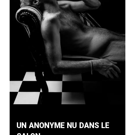
Un Anonyme Nu Dans Le