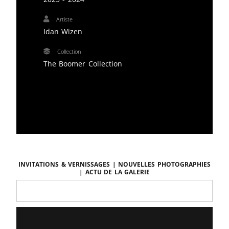
Artiste
Idan Wizen
Collection
The Boomer Collection
Invitations & vernissages | Nouvelles photographies
| Actu de la galerie