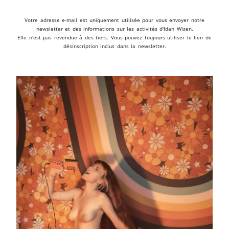
Votre adresse e-mail est uniquement utilisée pour vous envoyer notre
newsletter et des informations sur les activités d'Idan Wizen.
Elle n'est pas revendue à des tiers. Vous pouvez toujours utiliser le lien de
désinscription inclus dans la newsletter.