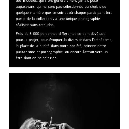
des modèles, qui n’ont généralement jamais posé
auparavant, qui ne sont pas sélectionnés ou choisis de
quelque manière que ce soit et où chaque participant fera
partie de la collection via une unique photographie
réalisée sans retouche.
Près de 3 000 personnes différentes se sont dévêtues
pour le projet, pour évoquer la diversité dans l’esthétisme,
la place de la nudité dans notre société, coincée entre
puritanisme et pornographie, ou encore l’attrait vers un
être dont on ne sait rien.