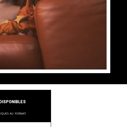
disponibles
niques au format