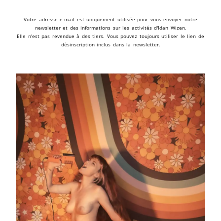
Votre adresse e-mail est uniquement utilisée pour vous envoyer notre
newsletter et des informations sur les activités d'Idan Wizen.
Elle n'est pas revendue à des tiers. Vous pouvez toujours utiliser le lien de
désinscription inclus dans la newsletter.