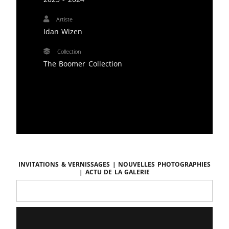
Artiste
Idan Wizen
Collection
The Boomer Collection
Invitations & vernissages | Nouvelles photographies
| Actu de la galerie