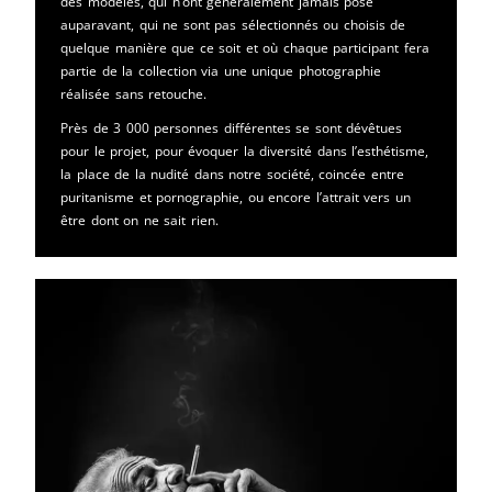
des modèles, qui n’ont généralement jamais posé
auparavant, qui ne sont pas sélectionnés ou choisis de
quelque manière que ce soit et où chaque participant fera
partie de la collection via une unique photographie
réalisée sans retouche.
Près de 3 000 personnes différentes se sont dévêtues
pour le projet, pour évoquer la diversité dans l’esthétisme,
la place de la nudité dans notre société, coincée entre
puritanisme et pornographie, ou encore l’attrait vers un
être dont on ne sait rien.