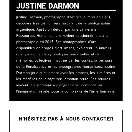
Justine Darmon
Justine Darmon, photographe d'art née à Paris en 1973,
découvre très tôt l'univers fascinant de la photographie
argentique. Après un détour par une carrière en
Ressources Humaines, elle revient passionnément à la
photographie en 2015. Ses photographies d'art,
disponibles en tirages d'art limités, explorent un univers
onirique nourri de symboliques universelles et de
mémoires collectives. Inspirée par les contes, la peinture
de la Renaissance et les photographes humanistes, Justine
Darmon joue subtilement avec les ombres, les lumières et
les matières pour capturer l'émotion brute. Ses œuvres
invitent le spectateur à plonger dans un monde où
l'imagination révèle toute la complexité de l'âme humaine.
N'HÉSITEZ PAS À NOUS CONTACTER