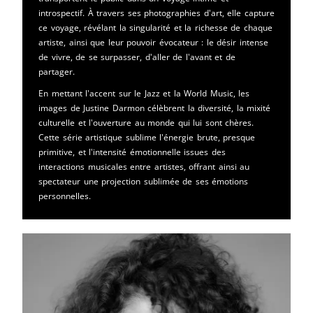
introspectif. À travers ses photographies d'art, elle capture
ce voyage, révélant la singularité et la richesse de chaque
artiste, ainsi que leur pouvoir évocateur : le désir intense
de vivre, de se surpasser, d'aller de l'avant et de
partager.
En mettant l'accent sur le Jazz et la World Music, les
images de Justine Darmon célèbrent la diversité, la mixité
culturelle et l'ouverture au monde qui lui sont chères.
Cette série artistique sublime l'énergie brute, presque
primitive, et l'intensité émotionnelle issues des
interactions musicales entre artistes, offrant ainsi au
spectateur une projection sublimée de ses émotions
personnelles.