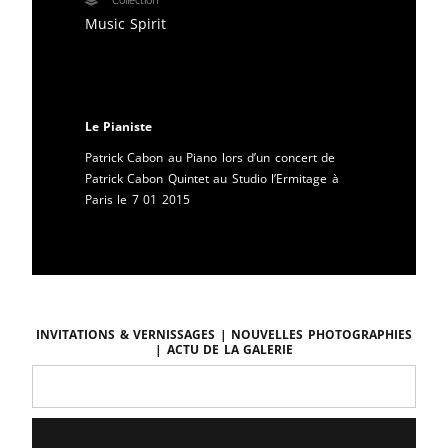
Music Spirit
Le Pianiste
Patrick Cabon au Piano lors d’un concert de
Patrick Cabon Quintet au Studio l’Ermitage à
Paris le 7 01 2015
Invitations & vernissages | Nouvelles photographies
| Actu de la galerie