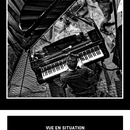
Vue en situation