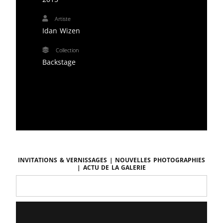
Artiste
Idan Wizen
Collection
Backstage
Invitations & vernissages | Nouvelles photographies
| Actu de la galerie