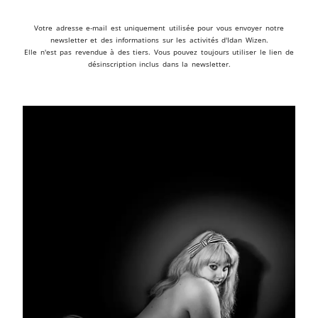
Votre adresse e-mail est uniquement utilisée pour vous envoyer notre
newsletter et des informations sur les activités d'Idan Wizen.
Elle n'est pas revendue à des tiers. Vous pouvez toujours utiliser le lien de
désinscription inclus dans la newsletter.