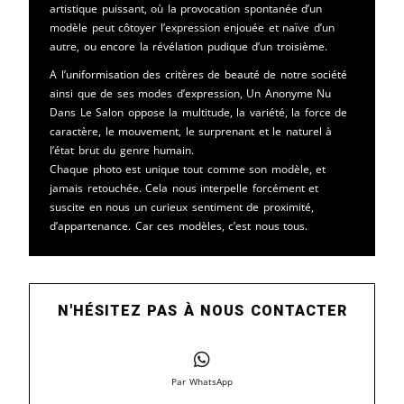
artistique puissant, où la provocation spontanée d’un
modèle peut côtoyer l’expression enjouée et naïve d’un
autre, ou encore la révélation pudique d’un troisième.
A l’uniformisation des critères de beauté de notre société
ainsi que de ses modes d’expression, Un Anonyme Nu
Dans Le Salon oppose la multitude, la variété, la force de
caractère, le mouvement, le surprenant et le naturel à
l’état brut du genre humain.
Chaque photo est unique tout comme son modèle, et
jamais retouchée. Cela nous interpelle forcément et
suscite en nous un curieux sentiment de proximité,
d’appartenance. Car ces modèles, c’est nous tous.
N'HÉSITEZ PAS À NOUS CONTACTER
Par WhatsApp