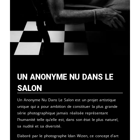
Un Anonyme Nu Dans Le
Salon
Un Anonyme Nu Dans Le Salon est un projet artistique
unique qui a pour ambition de constituer la plus grande
série photographique jamais réalisée représentant
l’humanité telle qu’elle est, dans son état le plus naturel,
sa nudité et sa diversité.
Elaboré par le photographe Idan Wizen, ce concept d'art