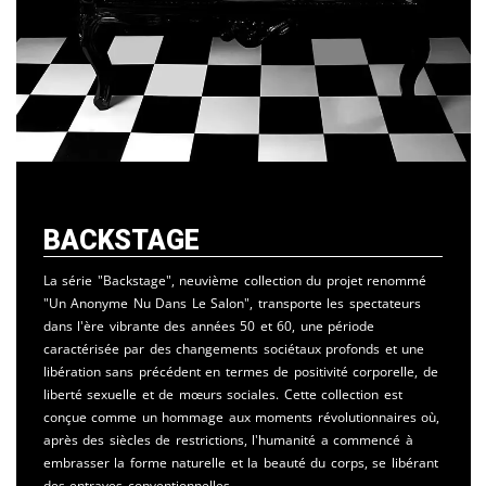
Backstage
La série "Backstage", neuvième collection du projet renommé
"Un Anonyme Nu Dans Le Salon", transporte les spectateurs
dans l'ère vibrante des années 50 et 60, une période
caractérisée par des changements sociétaux profonds et une
libération sans précédent en termes de positivité corporelle, de
liberté sexuelle et de mœurs sociales. Cette collection est
conçue comme un hommage aux moments révolutionnaires où,
après des siècles de restrictions, l'humanité a commencé à
embrasser la forme naturelle et la beauté du corps, se libérant
des entraves conventionnelles.