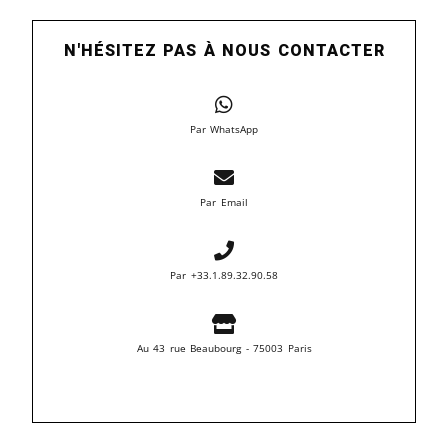
N'HÉSITEZ PAS À NOUS CONTACTER
Par WhatsApp
Par Email
Par +33.1.89.32.90.58
Au 43 rue Beaubourg - 75003 Paris