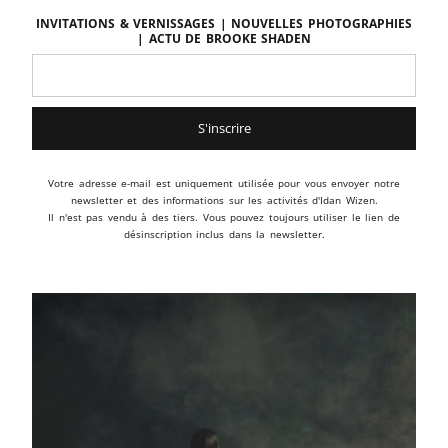
Invitations & vernissages | Nouvelles photographies
| Actu de BROOKE SHADEN
Votre adresse e-mail est uniquement utilisée pour vous envoyer notre
newsletter et des informations sur les activités d'Idan Wizen.
Il n'est pas vendu à des tiers. Vous pouvez toujours utiliser le lien de
désinscription inclus dans la newsletter.