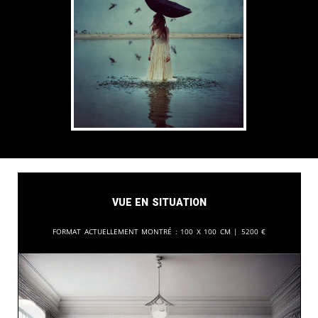
Vue en situation
Format actuellement montré :
100 x 100 cm |
5200
€