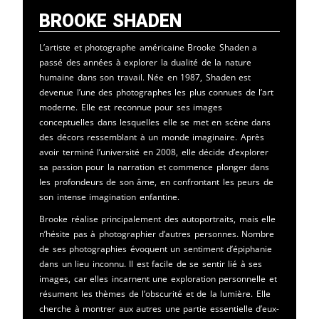
Brooke Shaden
L’artiste et photographe américaine Brooke Shaden a
passé des années à explorer la dualité de la nature
humaine dans son travail. Née en 1987, Shaden est
devenue l’une des photographes les plus connues de l’art
moderne. Elle est reconnue pour ses images
conceptuelles dans lesquelles elle se met en scène dans
des décors ressemblant à un monde imaginaire. Après
avoir terminé l’université en 2008, elle décide d’explorer
sa passion pour la narration et commence plonger dans
les profondeurs de son âme, en confrontant les peurs de
son intense imagination enfantine.
Brooke réalise principalement des autoportraits, mais elle
n’hésite pas à photographier d’autres personnes. Nombre
de ses photographies évoquent un sentiment d’épiphanie
dans un lieu inconnu. Il est facile de se sentir lié à ses
images, car elles incarnent une exploration personnelle et
résument les thèmes de l’obscurité et de la lumière. Elle
cherche à montrer aux autres une partie essentielle d’eux-