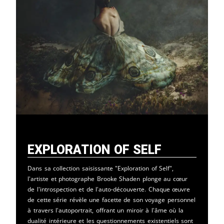
Exploration of Self
Dans sa collection saisissante "Exploration of Self",
l'artiste et photographe Brooke Shaden plonge au cœur
de l'introspection et de l'auto-découverte. Chaque œuvre
de cette série révèle une facette de son voyage personnel
à travers l'autoportrait, offrant un miroir à l'âme où la
dualité intérieure et les questionnements existentiels sont