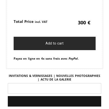
Price
300
€
Add to cart
Payez en ligne en 4x sans frais avec
PayPal
.
Invitations & vernissages | Nouvelles photographies
| Actu de la galerie