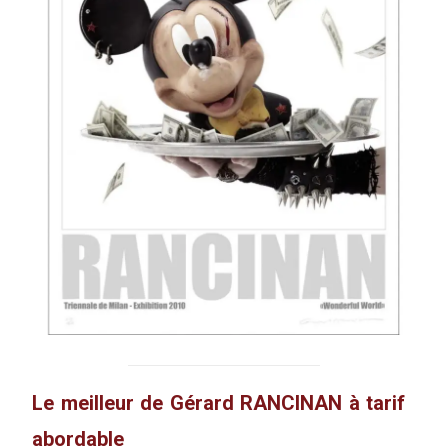
Le meilleur de Gérard RANCINAN à tarif
abordable