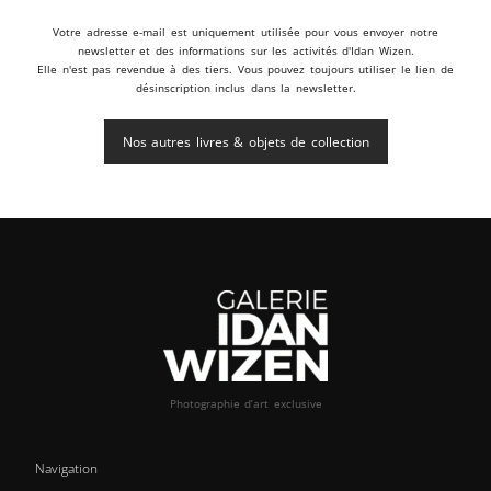
Votre adresse e-mail est uniquement utilisée pour vous envoyer notre
newsletter et des informations sur les activités d'Idan Wizen.
Elle n'est pas revendue à des tiers. Vous pouvez toujours utiliser le lien de
désinscription inclus dans la newsletter.
Nos autres livres & objets de collection
Photographie d’art exclusive
Navigation