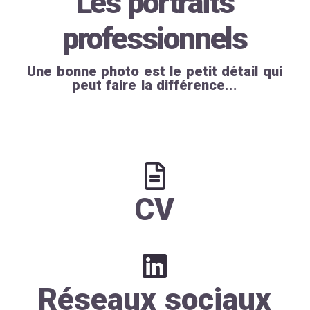
Les portraits
professionnels
Une bonne photo est le petit détail qui
peut faire la différence...
CV
Réseaux sociaux