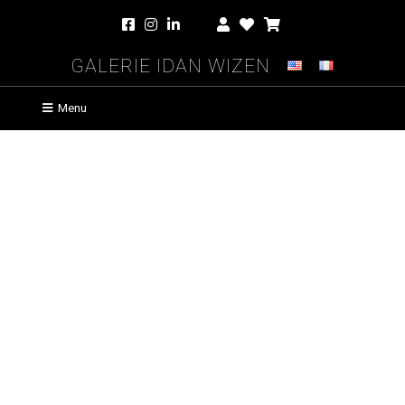
Galerie Idan Wizen
Menu