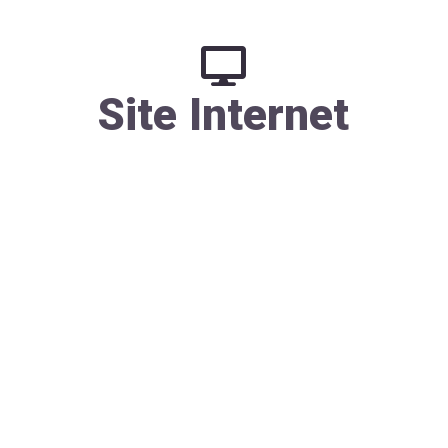
Site Internet