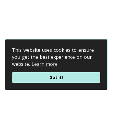
This website uses cookies to ensure
you get the best experience on our
website.
Learn more
Got it!
Prendre rendez-vous