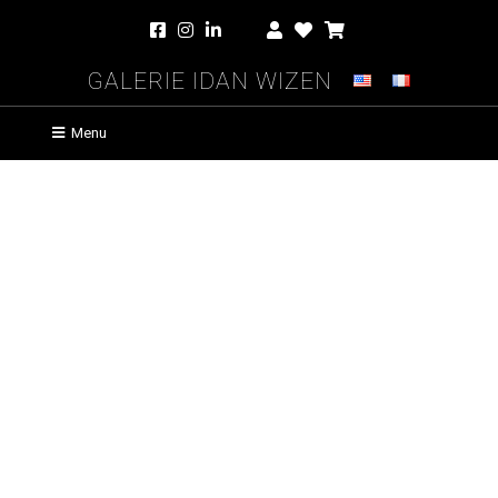
Galerie Idan Wizen
Menu