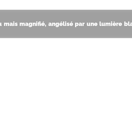
nu mais magnifié, angélisé par une lumière 