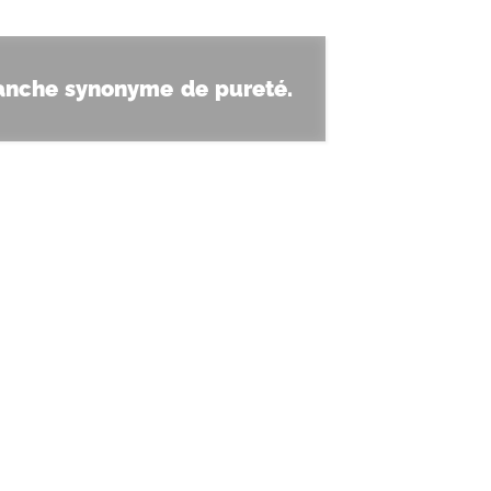
blanche synonyme de pureté.