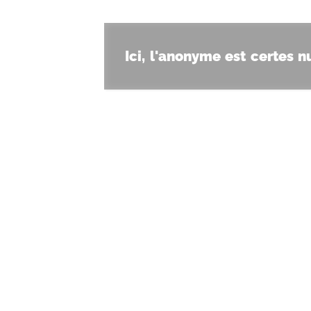
Ici, l'anonyme est certes 