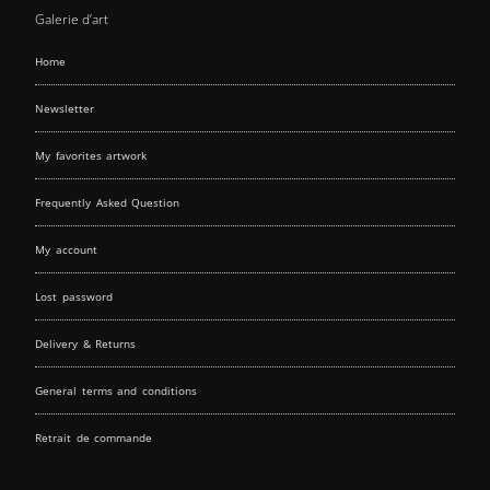
Galerie d’art
Home
Newsletter
My favorites artwork
Frequently Asked Question
My account
Lost password
Delivery & Returns
General terms and conditions
Retrait de commande