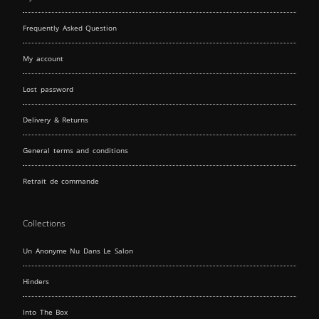
Frequently Asked Question
My account
Lost password
Delivery & Returns
General terms and conditions
Retrait de commande
Collections
Un Anonyme Nu Dans Le Salon
Hinders
Into The Box