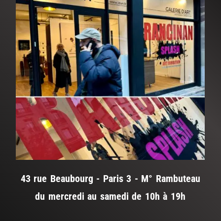
43 rue Beaubourg - Paris 3 - M° Rambuteau
du mercredi au samedi de 10h à 19h