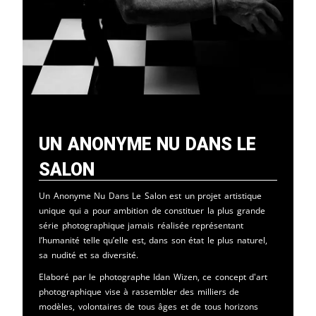
Un Anonyme Nu Dans Le
Salon
Un Anonyme Nu Dans Le Salon est un projet artistique
unique qui a pour ambition de constituer la plus grande
série photographique jamais réalisée représentant
l’humanité telle qu’elle est, dans son état le plus naturel,
sa nudité et sa diversité.
Elaboré par le photographe Idan Wizen, ce concept d'art
photographique vise à rassembler des milliers de
modèles, volontaires de tous âges et de tous horizons