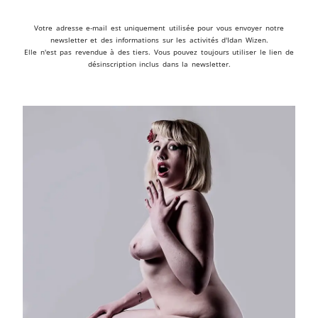
Votre adresse e-mail est uniquement utilisée pour vous envoyer notre
newsletter et des informations sur les activités d'Idan Wizen.
Elle n'est pas revendue à des tiers. Vous pouvez toujours utiliser le lien de
désinscription inclus dans la newsletter.