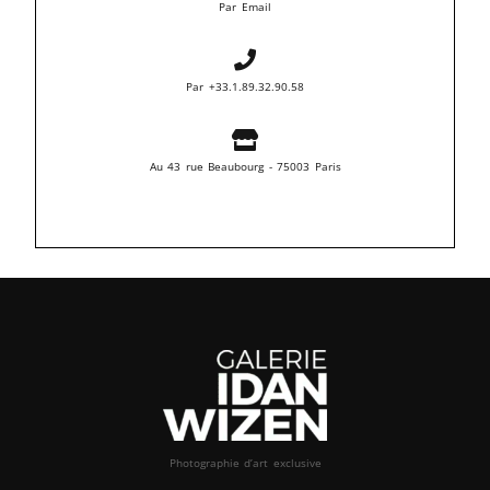
Par Email
Par +33.1.89.32.90.58
Au 43 rue Beaubourg - 75003 Paris
Photographie d’art exclusive