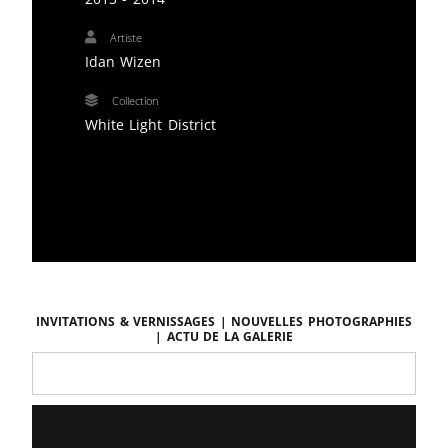
Artiste
Idan Wizen
Collection
White Light District
Invitations & vernissages | Nouvelles photographies
| Actu de la galerie