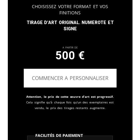
Choisissez votre format et vos
finitions
Tirage d'art original. Numerote et
signe
A partir de
500
€
COMMENCER A PERSONNALISER
Attention, le prix de cette œuvre d'art est progressif.
Cela signifie qu'à chaque fois qu'un des exemplaires est
vendu, le prix des tirages restants augmente.
Facilités de paiement