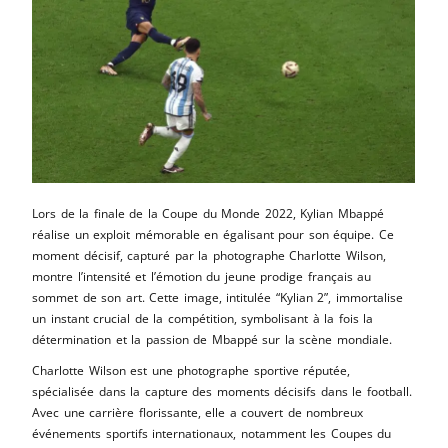
Lors de la finale de la Coupe du Monde 2022, Kylian Mbappé
réalise un exploit mémorable en égalisant pour son équipe. Ce
moment décisif, capturé par la photographe Charlotte Wilson,
montre l’intensité et l’émotion du jeune prodige français au
sommet de son art. Cette image, intitulée “Kylian 2”, immortalise
un instant crucial de la compétition, symbolisant à la fois la
détermination et la passion de Mbappé sur la scène mondiale.
Charlotte Wilson est une photographe sportive réputée,
spécialisée dans la capture des moments décisifs dans le football.
Avec une carrière florissante, elle a couvert de nombreux
événements sportifs internationaux, notamment les Coupes du