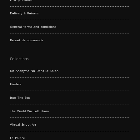
Delivery & Returns
General terms and conditions
Retrait de commande
Collections
Un Anonyme Nu Dans Le Salon
Hinders
Into The Box
The World We Left Them
Virtual Street Art
Le Palace