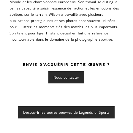
Monde et les championnats européens. Son travail se distingue
par sa capacité à saisir l’essence de l’action et les émotions des
athlètes sur le terrain. Wilson a travaillé avec plusieurs
publications prestigieuses et ses photos sont souvent utilisées
pour illustrer les moments clés des matchs les plus importants.
Son talent pour figer l’instant décisif en fait une référence
incontournable dans le domaine de la photographie sportive.
ENVIE D'ACQUÉRIR CETTE ŒUVRE ?
Nous contacter
Découvrir les autres oeuvres de Legends of Sports