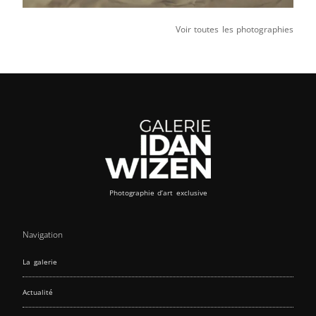
Voir toutes les photographies
Photographie d’art exclusive
Navigation
La galerie
Actualité