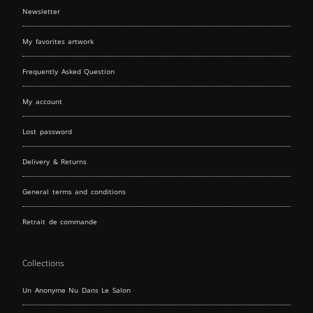
Newsletter
My favorites artwork
Frequently Asked Question
My account
Lost password
Delivery & Returns
General terms and conditions
Retrait de commande
Collections
Un Anonyme Nu Dans Le Salon