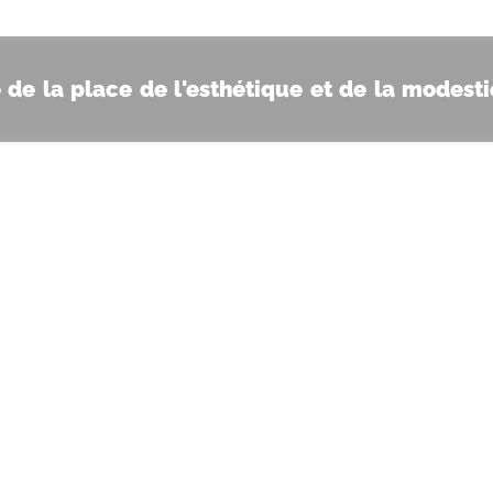
 de la place de l'esthétique et de la modesti